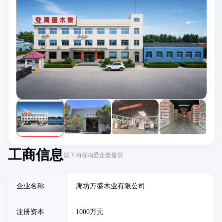
工商信息
以下内容由爱企查提供
企业名称
廊坊万盛木业有限公司
注册资本
1000万元