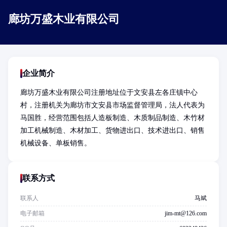
廊坊万盛木业有限公司
企业简介
廊坊万盛木业有限公司注册地址位于文安县左各庄镇中心
村，注册机关为廊坊市文安县市场监督管理局，法人代表为
马国胜，经营范围包括人造板制造、木质制品制造、木竹材
加工机械制造、木材加工、货物进出口、技术进出口、销售
机械设备、单板销售。
联系方式
联系人
马斌
电子邮箱
jim-mt@126.com