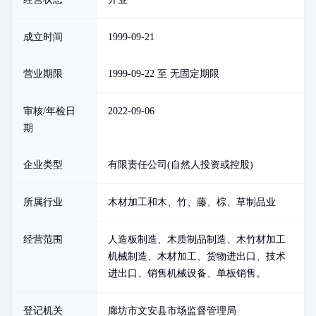
成立时间
1999-09-21
营业期限
1999-09-22 至 无固定期限
审核/年检日
2022-09-06
期
企业类型
有限责任公司(自然人投资或控股)
所属行业
木材加工和木、竹、藤、棕、草制品业
经营范围
人造板制造、木质制品制造、木竹材加工
机械制造、木材加工、货物进出口、技术
进出口、销售机械设备、单板销售。
登记机关
廊坊市文安县市场监督管理局