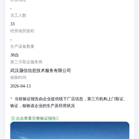
-
员工人数
33
经营场所面积
-
生产设备数量
38台
第三方取证服务商
武汉灏信信息技术服务有限公司
核验时间
2026-04-13
*
当前验证报告由企业提供线下厂店信息，第三方机构上门取证、
验证，核验该企业的生产及经营状况
点击查看完整验证报告