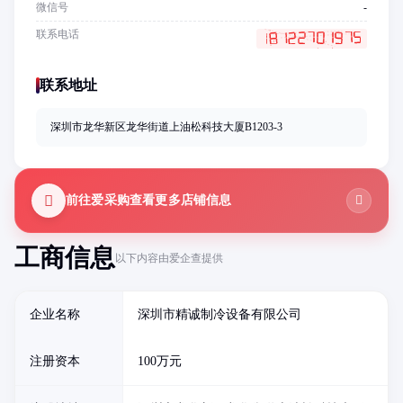
微信号
-
联系电话
联系地址
深圳市龙华新区龙华街道上油松科技大厦B1203-3
前往爱采购查看更多店铺信息
工商信息
以下内容由爱企查提供
企业名称
深圳市精诚制冷设备有限公司
注册资本
100万元