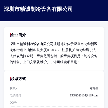
深圳市精诚制冷设备有限公司
企业简介
深圳市精诚制冷设备有限公司注册地址位于深圳市龙华新区
龙华街道上油松科技大厦B1203-3，注册机关为龙华局，法
人代表为陈全明，经营范围包括一般经营项目是：制冷设备
的销售、上门安装及维护。，许可经营项目是：
联系方式
联系人
陈先生
电子邮箱
13682323164@139.com
QQ号
-