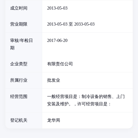
成立时间
2013-05-03
营业期限
2013-05-03 至 2033-05-03
审核/年检日
2017-06-20
期
企业类型
有限责任公司
所属行业
批发业
经营范围
一般经营项目是：制冷设备的销售、上门
安装及维护。，许可经营项目是：
登记机关
龙华局