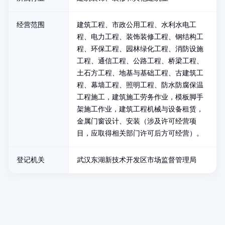
经营范围
建筑工程、市政公用工程、水利水电工
程、电力工程、装饰装修工程、钢结构工
程、环保工程、园林绿化工程、消防设施
工程、通信工程、公路工程、桥梁工程、
土石方工程、地基与基础工程、古建筑工
程、幕墙工程、照明工程、防水防腐保温
工程施工，建筑施工劳务作业，模板脚手
架施工作业，建筑工程机械与设备租赁，
金属门窗设计、安装（涉及许可经营项
目，应取得相关部门许可后方可经营）。
登记机关
武汉东湖新技术开发区市场监督管理局