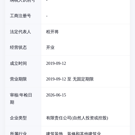
纳税人识别号
-
工商注册号
-
法定代表人
程开将
经营状态
开业
成立时间
2019-09-12
营业期限
2019-09-12 至 无固定期限
审核/年检日
2026-06-15
期
企业类型
有限责任公司(自然人投资或控股)
所属行业
建筑装饰、装修和其他建筑业