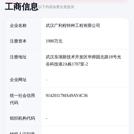
工商信息
以下内容由爱企查提供
企业名称
武汉广利程特种工程有限公司
注册资本
1980万元
注册地址
武汉东湖新技术开发区华师园北路18号光
谷科技港2A栋1707室-2
企业网址
-
统一社会信用
91420117MA49AY4C36
代码
组织机构代码
-