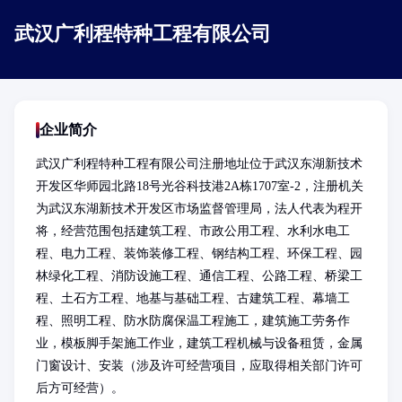
武汉广利程特种工程有限公司
企业简介
武汉广利程特种工程有限公司注册地址位于武汉东湖新技术
开发区华师园北路18号光谷科技港2A栋1707室-2，注册机关
为武汉东湖新技术开发区市场监督管理局，法人代表为程开
将，经营范围包括建筑工程、市政公用工程、水利水电工
程、电力工程、装饰装修工程、钢结构工程、环保工程、园
林绿化工程、消防设施工程、通信工程、公路工程、桥梁工
程、土石方工程、地基与基础工程、古建筑工程、幕墙工
程、照明工程、防水防腐保温工程施工，建筑施工劳务作
业，模板脚手架施工作业，建筑工程机械与设备租赁，金属
门窗设计、安装（涉及许可经营项目，应取得相关部门许可
后方可经营）。