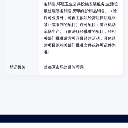
备销售,环境卫生公共设施安装服务,生活垃
圾处理装备销售,劳动保护用品销售。（除
许可业务外，可自主依法经营法律法规非
禁止或限制的项目）许可项目：道路机动
车辆生产。（依法须经批准的项目，经相
关部门批准后方可开展经营活动，具体经
营项目以相关部门批准文件或许可证件为
准）
登记机关
曾都区市场监督管理局
药品医疗器械网络信息服务备案(京)网药械信息备字（2021）第00159号