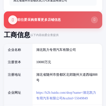
湖北省随州市曾都区凯力汽车集团有限公司
前往爱采购查看更多店铺信息
工商信息
以下内容由爱企查提供
企业名称
湖北凯力专用汽车有限公司
注册资本
10000万元
注册地址
湖北省随州市曾都区北郊随州大道西端888
号
企业网址
https://b2b.baidu.com/shop?name=湖北凯力
专用汽车有限公司&xzhid=55049849