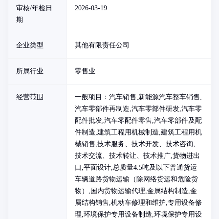
审核/年检日
2026-03-19
期
企业类型
其他有限责任公司
所属行业
零售业
经营范围
一般项目：汽车销售,新能源汽车整车销售,
汽车零部件再制造,汽车零部件研发,汽车零
配件批发,汽车零配件零售,汽车零部件及配
件制造,建筑工程用机械制造,建筑工程用机
械销售,技术服务、技术开发、技术咨询、
技术交流、技术转让、技术推广,货物进出
口,平面设计,总质量4.5吨及以下普通货运
车辆道路货物运输（除网络货运和危险货
物）,国内货物运输代理,金属结构制造,金
属结构销售,机动车修理和维护,专用设备修
理,环境保护专用设备制造,环境保护专用设