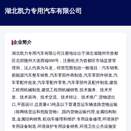
湖北凯力专用汽车有限公司
企业简介
湖北凯力专用汽车有限公司注册地址位于湖北省随州市曾都
区北郊随州大道西端888号，注册机关为曾都区市场监督管
理局，法人代表为马龙，经营范围包括一般项目：汽车销售,
新能源汽车整车销售,汽车零部件再制造,汽车零部件研发,汽
车零配件批发,汽车零配件零售,汽车零部件及配件制造,建筑
工程用机械制造,建筑工程用机械销售,技术服务、技术开
发、技术咨询、技术交流、技术转让、技术推广,货物进出
口,平面设计,总质量4.5吨及以下普通货运车辆道路货物运输
（除网络货运和危险货物）,国内货物运输代理,金属结构制
造,金属结构销售,机动车修理和维护,专用设备修理,环境保护
专用设备制造,环境保护专用设备销售,环境卫生公共设施安