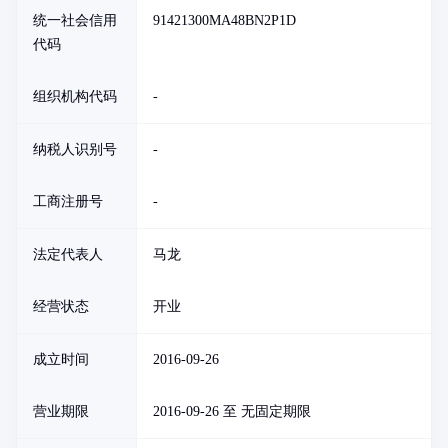
统一社会信用
91421300MA48BN2P1D
代码
组织机构代码
-
纳税人识别号
-
工商注册号
-
法定代表人
马龙
经营状态
开业
成立时间
2016-09-26
营业期限
2016-09-26 至 无固定期限