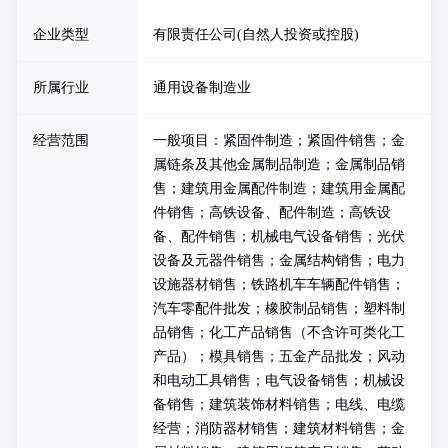
企业类型
有限责任公司(自然人投资或控股)
所属行业
通用设备制造业
经营范围
一般项目：紧固件制造；紧固件销售；金
属链条及其他金属制品制造；金属制品销
售；建筑用金属配件制造；建筑用金属配
件销售；高铁设备、配件制造；高铁设
备、配件销售；机械电气设备销售；光伏
设备及元器件销售；金属结构销售；电力
设施器材销售；铁路机车车辆配件销售；
汽车零配件批发；橡胶制品销售；塑料制
品销售；化工产品销售（不含许可类化工
产品）；模具销售；五金产品批发；风动
和电动工具销售；电气设备销售；机械设
备销售；建筑装饰材料销售；电线、电缆
经营；消防器材销售；建筑材料销售；金