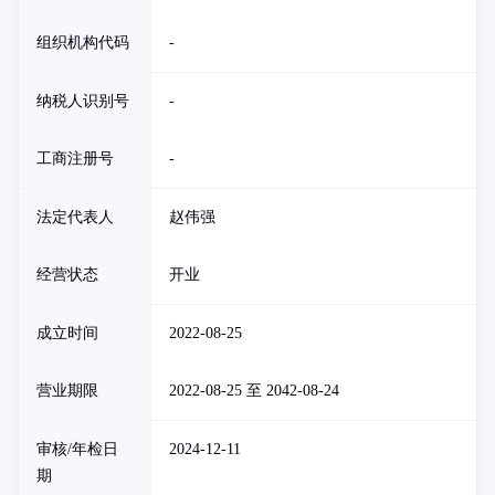
组织机构代码
-
纳税人识别号
-
工商注册号
-
法定代表人
赵伟强
经营状态
开业
成立时间
2022-08-25
营业期限
2022-08-25 至 2042-08-24
审核/年检日
2024-12-11
期