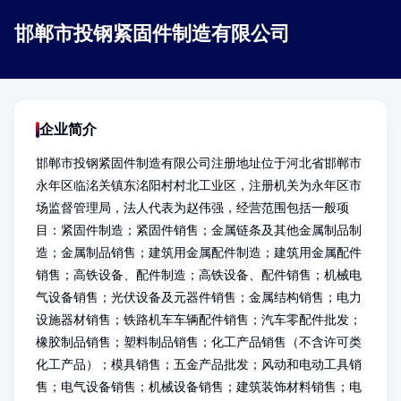
邯郸市投钢紧固件制造有限公司
企业简介
邯郸市投钢紧固件制造有限公司注册地址位于河北省邯郸市
永年区临洺关镇东洺阳村村北工业区，注册机关为永年区市
场监督管理局，法人代表为赵伟强，经营范围包括一般项
目：紧固件制造；紧固件销售；金属链条及其他金属制品制
造；金属制品销售；建筑用金属配件制造；建筑用金属配件
销售；高铁设备、配件制造；高铁设备、配件销售；机械电
气设备销售；光伏设备及元器件销售；金属结构销售；电力
设施器材销售；铁路机车车辆配件销售；汽车零配件批发；
橡胶制品销售；塑料制品销售；化工产品销售（不含许可类
化工产品）；模具销售；五金产品批发；风动和电动工具销
售；电气设备销售；机械设备销售；建筑装饰材料销售；电