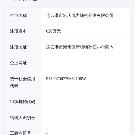
企业名称
连云港市宏庆电力辅机开发有限公司
注册资本
620万元
注册地址
连云港市海州区新坝镇孙庄小学院内
企业网址
-
统一社会信用
91320700779652108W
代码
组织机构代码
-
纳税人识别号
-
工商注册号
-