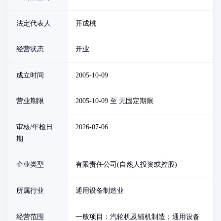
法定代表人
开成桃
经营状态
开业
成立时间
2005-10-09
营业期限
2005-10-09 至 无固定期限
审核/年检日
2026-07-06
期
企业类型
有限责任公司(自然人投资或控股)
所属行业
通用设备制造业
经营范围
一般项目：汽轮机及辅机制造；通用设备