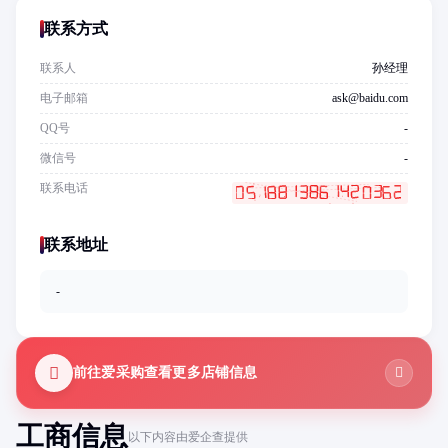
联系方式
联系人
孙经理
电子邮箱
ask@baidu.com
QQ号
-
微信号
-
联系电话
联系地址
-
前往爱采购查看更多店铺信息
工商信息
以下内容由爱企查提供