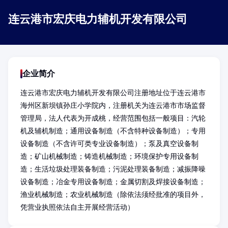
连云港市宏庆电力辅机开发有限公司
企业简介
连云港市宏庆电力辅机开发有限公司注册地址位于连云港市
海州区新坝镇孙庄小学院内，注册机关为连云港市市场监督
管理局，法人代表为开成桃，经营范围包括一般项目：汽轮
机及辅机制造；通用设备制造（不含特种设备制造）；专用
设备制造（不含许可类专业设备制造）；泵及真空设备制
造；矿山机械制造；铸造机械制造；环境保护专用设备制
造；生活垃圾处理装备制造；污泥处理装备制造；减振降噪
设备制造；冶金专用设备制造；金属切割及焊接设备制造；
渔业机械制造；农业机械制造（除依法须经批准的项目外，
凭营业执照依法自主开展经营活动）