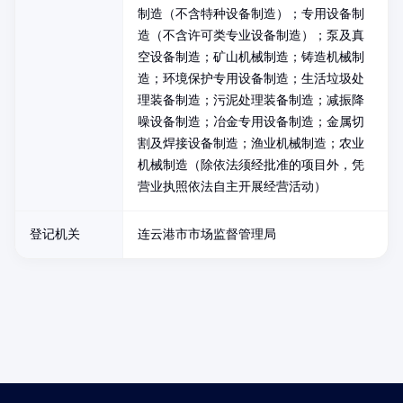
制造（不含特种设备制造）；专用设备制
造（不含许可类专业设备制造）；泵及真
空设备制造；矿山机械制造；铸造机械制
造；环境保护专用设备制造；生活垃圾处
理装备制造；污泥处理装备制造；减振降
噪设备制造；冶金专用设备制造；金属切
割及焊接设备制造；渔业机械制造；农业
机械制造（除依法须经批准的项目外，凭
营业执照依法自主开展经营活动）
登记机关
连云港市市场监督管理局