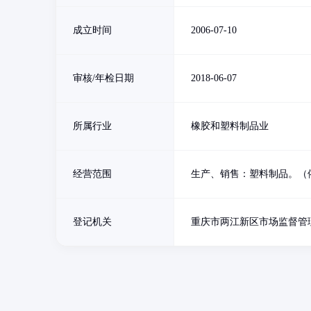
成立时间
2006-07-10
审核/年检日期
2018-06-07
所属行业
橡胶和塑料制品业
经营范围
生产、销售：塑料制品。（
登记机关
重庆市两江新区市场监督管