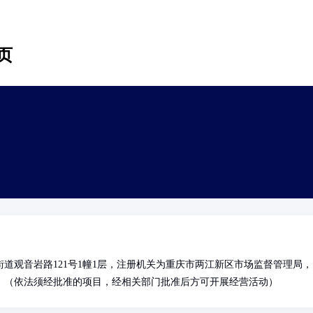
页
道观音岩路121号1幢1层，注册机关为重庆市两江新区市场监督管理局，
。（依法须经批准的项目，经相关部门批准后方可开展经营活动）