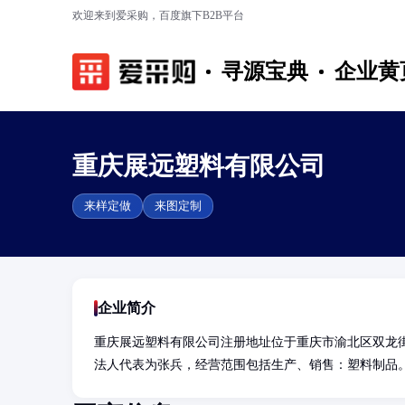
欢迎来到爱采购，百度旗下B2B平台
寻源宝典
企业黄
重庆展远塑料有限公司
来样定做
来图定制
企业简介
重庆展远塑料有限公司注册地址位于重庆市渝北区双龙街
法人代表为张兵，经营范围包括生产、销售：塑料制品