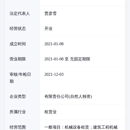
法定代表人
贾彦雪
经营状态
开业
成立时间
2021-01-08
营业期限
2021-01-08 至 无固定期限
审核/年检日
2021-12-03
期
企业类型
有限责任公司(自然人独资)
所属行业
租赁业
经营范围
一般项目：机械设备租赁；建筑工程机械