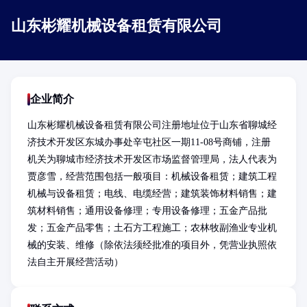
山东彬耀机械设备租赁有限公司
企业简介
山东彬耀机械设备租赁有限公司注册地址位于山东省聊城经
济技术开发区东城办事处辛屯社区一期11-08号商铺，注册
机关为聊城市经济技术开发区市场监督管理局，法人代表为
贾彦雪，经营范围包括一般项目：机械设备租赁；建筑工程
机械与设备租赁；电线、电缆经营；建筑装饰材料销售；建
筑材料销售；通用设备修理；专用设备修理；五金产品批
发；五金产品零售；土石方工程施工；农林牧副渔业专业机
械的安装、维修（除依法须经批准的项目外，凭营业执照依
法自主开展经营活动）