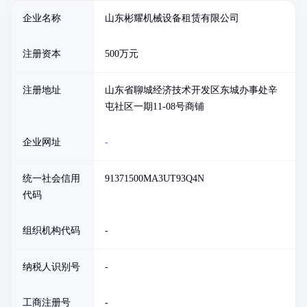
企业名称
山东彬耀机械设备租赁有限公司
注册资本
500万元
注册地址
山东省聊城经济技术开发区东城办事处辛
屯社区一期11-08号商铺
企业网址
-
统一社会信用
91371500MA3UT93Q4N
代码
组织机构代码
-
纳税人识别号
-
工商注册号
-