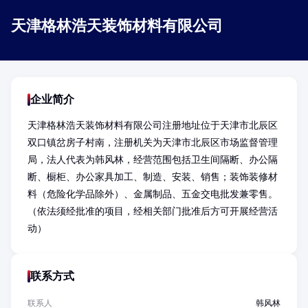
天津格林浩天装饰材料有限公司
企业简介
天津格林浩天装饰材料有限公司注册地址位于天津市北辰区
双口镇岔房子村南，注册机关为天津市北辰区市场监督管理
局，法人代表为韩风林，经营范围包括卫生间隔断、办公隔
断、橱柜、办公家具加工、制造、安装、销售；装饰装修材
料（危险化学品除外）、金属制品、五金交电批发兼零售。
（依法须经批准的项目，经相关部门批准后方可开展经营活
动）
联系方式
联系人
韩风林