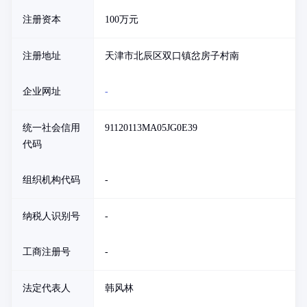
注册资本
100万元
注册地址
天津市北辰区双口镇岔房子村南
企业网址
-
统一社会信用
91120113MA05JG0E39
代码
组织机构代码
-
纳税人识别号
-
工商注册号
-
法定代表人
韩风林