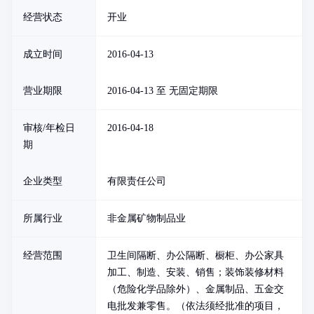
经营状态
开业
成立时间
2016-04-13
营业期限
2016-04-13 至 无固定期限
审核/年检日
2016-04-18
期
企业类型
有限责任公司
所属行业
非金属矿物制品业
经营范围
卫生间隔断、办公隔断、橱柜、办公家具
加工、制造、安装、销售；装饰装修材料
（危险化学品除外）、金属制品、五金交
电批发兼零售。（依法须经批准的项目，