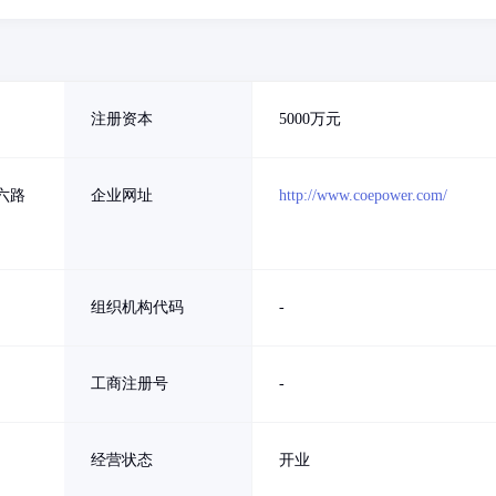
注册资本
5000万元
六路
企业网址
http://www.coepower.com/
组织机构代码
-
工商注册号
-
经营状态
开业