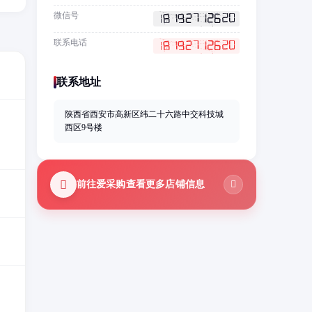
微信号
联系电话
联系地址
陕西省西安市高新区纬二十六路中交科技城
西区9号楼
前往爱采购查看更多店铺信息