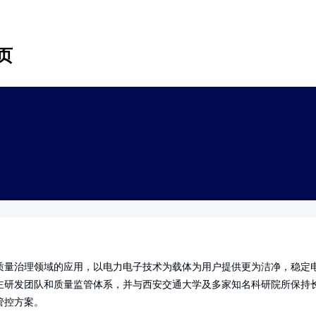
页
质量治理领域的应用，以电力电子技术为载体为用户提供更为洁净，稳定
主研发团队和质量监管体系，并与西安交通大学及多家知名科研院所保持
管控方案。