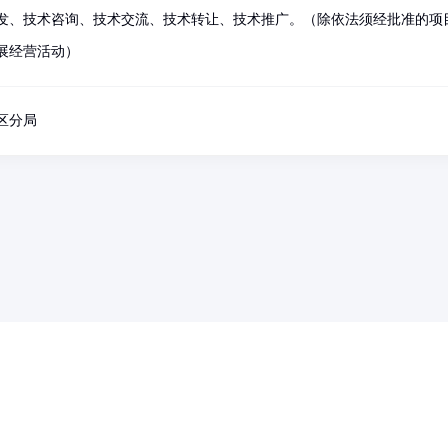
发、技术咨询、技术交流、技术转让、技术推广。（除依法须经批准的项
展经营活动）
区分局