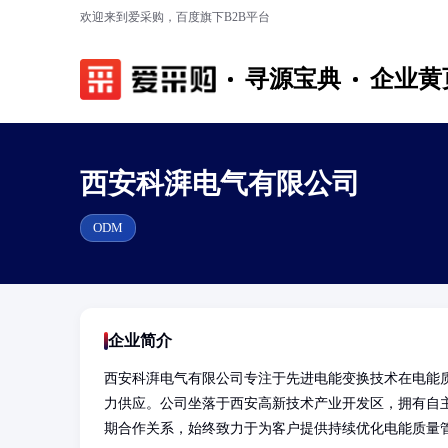
欢迎来到爱采购，百度旗下B2B平台
寻源宝典
企业黄
西安科湃电气有限公司
ODM
企业简介
西安科湃电气有限公司专注于先进电能变换技术在电能
力供应。公司坐落于西安高新技术产业开发区，拥有自
期合作关系，始终致力于为客户提供持续优化电能质量