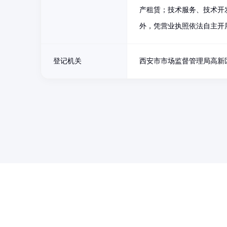
产租赁；技术服务、技术开
外，凭营业执照依法自主开
登记机关
西安市市场监督管理局高新