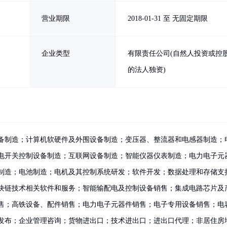
营业期限
2018-01-31 至 无固定期限
企业类型
有限责任公司(自然人投资或控
的法人独资)
备制造；计算机软硬件及外围设备制造；变压器、整流器和电感器制造；
电开关控制设备制造；互联网设备制造；智能仪器仪表制造；电力电子元
制造；电池制造；电机及其控制系统研发；软件开发；数据处理和存储支
块链技术相关软件和服务；智能输配电及控制设备销售；集成电路芯片及
售；高铁设备、配件销售；电力电子元器件销售；电子专用设备销售；电
发布；企业管理咨询；货物进出口；技术进出口；进出口代理；非居住房