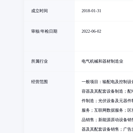
成立时间
2018-01-31
审核/年检日期
2022-06-02
所属行业
电气机械和器材制造业
经营范围
一般项目：输配电及控制设
容器及其配套设备制造；配
件制造；光伏设备及元器件
服务；互联网数据服务；区
品销售；新能源原动设备销
器及其配套设备销售；广告