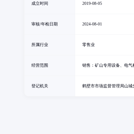
成立时间
2019-08-05
审核/年检日期
2024-08-01
所属行业
零售业
经营范围
销售：矿山专用设备、电气
登记机关
鹤壁市市场监督管理局山城