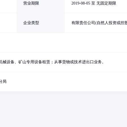
营业期限
2019-08-05 至 无固定期限
企业类型
有限责任公司(自然人投资或控股
机械设备、矿山专用设备租赁；从事货物或技术进出口业务。
分局