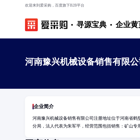
欢迎来到爱采购，百度旗下B2B平台
寻源宝典
企业黄
河南豫兴机械设备销售有限公
企业简介
河南豫兴机械设备销售有限公司注册地址位于河南省鹤
分局，法人代表为朱军平，经营范围包括销售：矿山专