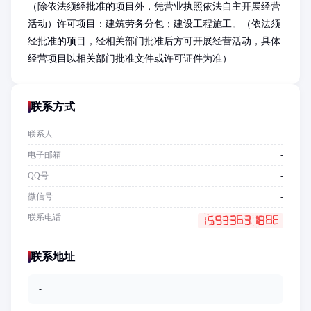
（除依法须经批准的项目外，凭营业执照依法自主开展经营
活动）许可项目：建筑劳务分包；建设工程施工。（依法须
经批准的项目，经相关部门批准后方可开展经营活动，具体
经营项目以相关部门批准文件或许可证件为准）
联系方式
联系人
-
电子邮箱
-
QQ号
-
微信号
-
联系电话
联系地址
-