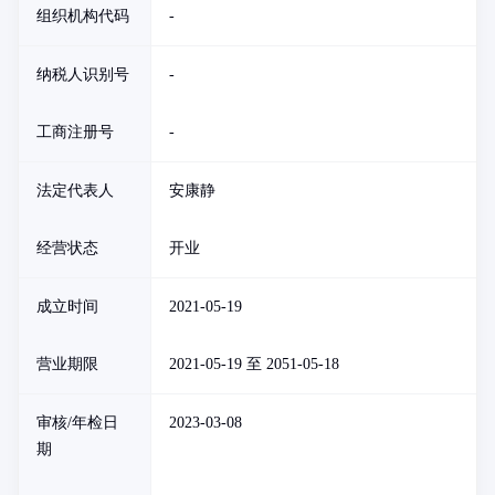
组织机构代码
-
纳税人识别号
-
工商注册号
-
法定代表人
安康静
经营状态
开业
成立时间
2021-05-19
营业期限
2021-05-19 至 2051-05-18
审核/年检日
2023-03-08
期