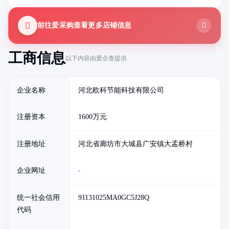
前往爱采购查看更多店铺信息
工商信息
以下内容由爱企查提供
企业名称
河北欧科节能科技有限公司
注册资本
1600万元
注册地址
河北省廊坊市大城县广安镇大孟桥村
企业网址
-
统一社会信用
91131025MA0GC5J28Q
代码