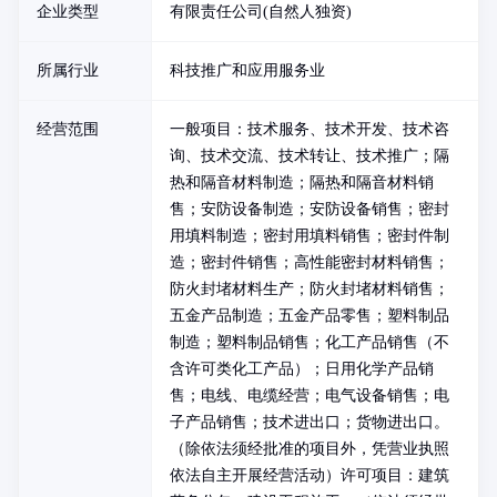
企业类型
有限责任公司(自然人独资)
所属行业
科技推广和应用服务业
经营范围
一般项目：技术服务、技术开发、技术咨
询、技术交流、技术转让、技术推广；隔
热和隔音材料制造；隔热和隔音材料销
售；安防设备制造；安防设备销售；密封
用填料制造；密封用填料销售；密封件制
造；密封件销售；高性能密封材料销售；
防火封堵材料生产；防火封堵材料销售；
五金产品制造；五金产品零售；塑料制品
制造；塑料制品销售；化工产品销售（不
含许可类化工产品）；日用化学产品销
售；电线、电缆经营；电气设备销售；电
子产品销售；技术进出口；货物进出口。
（除依法须经批准的项目外，凭营业执照
依法自主开展经营活动）许可项目：建筑