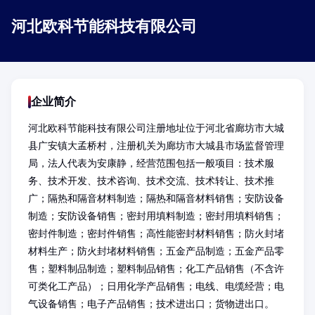
河北欧科节能科技有限公司
企业简介
河北欧科节能科技有限公司注册地址位于河北省廊坊市大城
县广安镇大孟桥村，注册机关为廊坊市大城县市场监督管理
局，法人代表为安康静，经营范围包括一般项目：技术服
务、技术开发、技术咨询、技术交流、技术转让、技术推
广；隔热和隔音材料制造；隔热和隔音材料销售；安防设备
制造；安防设备销售；密封用填料制造；密封用填料销售；
密封件制造；密封件销售；高性能密封材料销售；防火封堵
材料生产；防火封堵材料销售；五金产品制造；五金产品零
售；塑料制品制造；塑料制品销售；化工产品销售（不含许
可类化工产品）；日用化学产品销售；电线、电缆经营；电
气设备销售；电子产品销售；技术进出口；货物进出口。