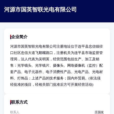
河源市国英智联光电有限公司
企业简介
河源市国英智联光电有限公司注册地址位于连平县忠信镇径
口社区忠信大道飞鹅嘴路口，注册机关为连平县市场监督管
理局，法人代表为吴明英，经营范围包括生产、加工及销
售：光学镜头、光学镜片、摄像头、网络摄像机（监控）配
套产品、电子元器件、电子消费性产品、光电产品、光电材
料、灯饰品；上述产品的技术服务；国内外贸易。(依法须
经批准的项目，经相关部门批准后方可开展经营活动)
联系方式
联系人
庄国友