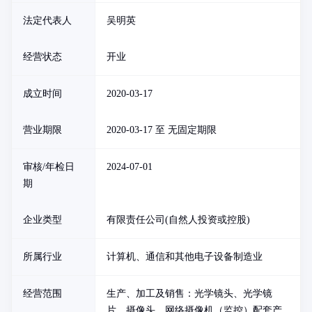
法定代表人
吴明英
经营状态
开业
成立时间
2020-03-17
营业期限
2020-03-17 至 无固定期限
审核/年检日
2024-07-01
期
企业类型
有限责任公司(自然人投资或控股)
所属行业
计算机、通信和其他电子设备制造业
经营范围
生产、加工及销售：光学镜头、光学镜
片、摄像头、网络摄像机（监控）配套产