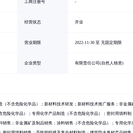
工商注册号
-
经营状态
开业
营业期限
2022-11-30 至 无固定期限
企业类型
有限责任公司(自然人独资)
造（不含危险化学品）；新材料技术研发；新材料技术推广服务；非金属
含危险化学品）；专用化学产品制造（不含危险化学品）；密封用填料制
料销售；非金属矿及制品销售；涂料销售（不含危险化学品）；专用化学
；密封用填料销售；高性能纤维及复合材料制造；建筑防水卷材产品销售