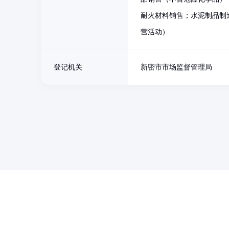
耐火材料销售；水泥制品制
营活动）
登记机关
新密市市场监督管理局