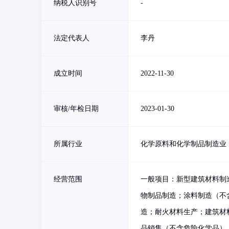
纳税人识别号
-
法定代表人
李丹
成立时间
2022-11-30
审核/年检日期
2023-01-30
所属行业
化学原料和化学制品制造业
经营范围
一般项目：新型建筑材料制
物制品制造；涂料制造（不
造；耐火材料生产；建筑材
品销售（不含危险化学品）