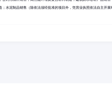
造；水泥制品销售（除依法须经批准的项目外，凭营业执照依法自主开展