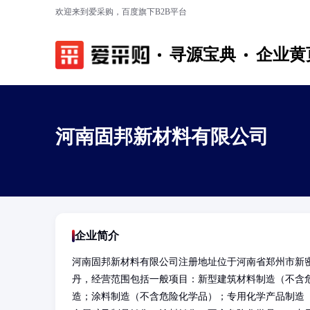
欢迎来到爱采购，百度旗下B2B平台
寻源宝典
企业黄
河南固邦新材料有限公司
企业简介
河南固邦新材料有限公司注册地址位于河南省郑州市新密
丹，经营范围包括一般项目：新型建筑材料制造（不含
造；涂料制造（不含危险化学品）；专用化学产品制造