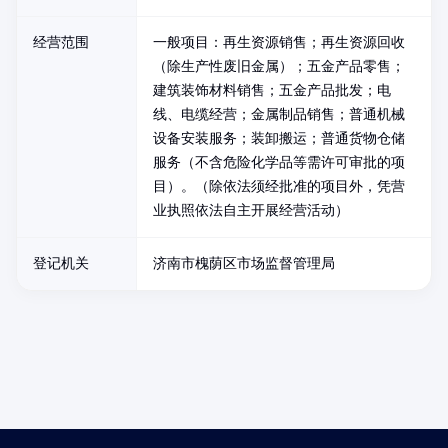
经营范围
一般项目：再生资源销售；再生资源回收
（除生产性废旧金属）；五金产品零售；
建筑装饰材料销售；五金产品批发；电
线、电缆经营；金属制品销售；普通机械
设备安装服务；装卸搬运；普通货物仓储
服务（不含危险化学品等需许可审批的项
目）。（除依法须经批准的项目外，凭营
业执照依法自主开展经营活动）
登记机关
济南市槐荫区市场监督管理局