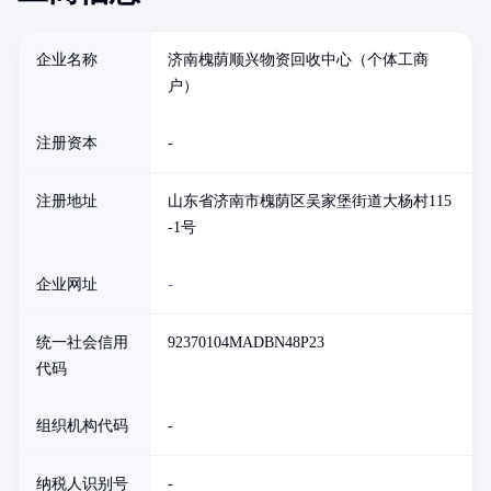
企业名称
济南槐荫顺兴物资回收中心（个体工商
户）
注册资本
-
注册地址
山东省济南市槐荫区吴家堡街道大杨村115
-1号
企业网址
-
统一社会信用
92370104MADBN48P23
代码
组织机构代码
-
纳税人识别号
-