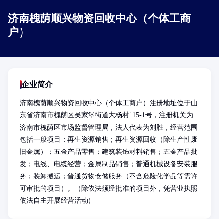
济南槐荫顺兴物资回收中心（个体工商
户）
企业简介
济南槐荫顺兴物资回收中心（个体工商户）注册地址位于山
东省济南市槐荫区吴家堡街道大杨村115-1号，注册机关为
济南市槐荫区市场监督管理局，法人代表为刘胜，经营范围
包括一般项目：再生资源销售；再生资源回收（除生产性废
旧金属）；五金产品零售；建筑装饰材料销售；五金产品批
发；电线、电缆经营；金属制品销售；普通机械设备安装服
务；装卸搬运；普通货物仓储服务（不含危险化学品等需许
可审批的项目）。（除依法须经批准的项目外，凭营业执照
依法自主开展经营活动）