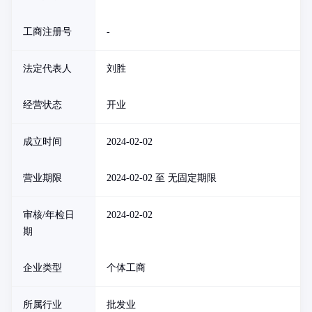
工商注册号
-
法定代表人
刘胜
经营状态
开业
成立时间
2024-02-02
营业期限
2024-02-02 至 无固定期限
审核/年检日
2024-02-02
期
企业类型
个体工商
所属行业
批发业