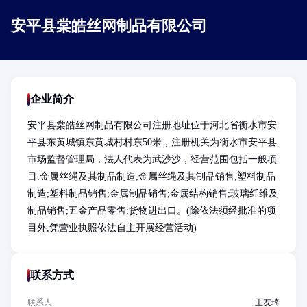
安平县棠皓丝网制品有限公司
企业简介
安平县棠皓丝网制品有限公司注册地址位于河北省衡水市安
平县东黄城镇东黄城村村东50米，注册机关为衡水市安平县
市场监督管理局，法人代表为武沙沙，经营范围包括一般项
目:金属丝绳及其制品制造;金属丝绳及其制品销售;塑料制品
制造;塑料制品销售;金属制品销售;金属结构销售;玻璃纤维及
制品销售;五金产品零售;货物进出口。(除依法须经批准的项
目外,凭营业执照依法自主开展经营活动)
联系方式
联系人
王友琦