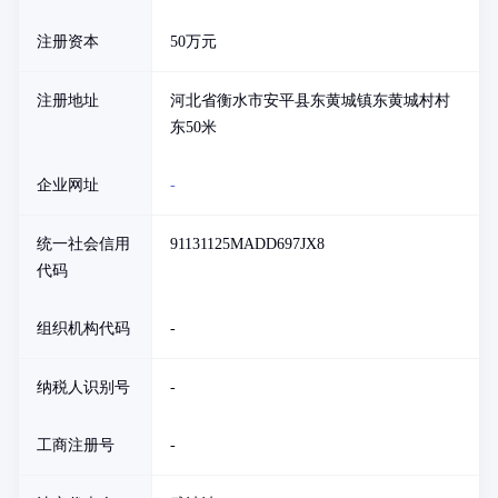
注册资本
50万元
注册地址
河北省衡水市安平县东黄城镇东黄城村村
东50米
企业网址
-
统一社会信用
91131125MADD697JX8
代码
组织机构代码
-
纳税人识别号
-
工商注册号
-