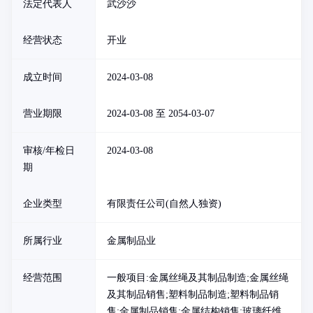
法定代表人
武沙沙
经营状态
开业
成立时间
2024-03-08
营业期限
2024-03-08 至 2054-03-07
审核/年检日
2024-03-08
期
企业类型
有限责任公司(自然人独资)
所属行业
金属制品业
经营范围
一般项目:金属丝绳及其制品制造;金属丝绳
及其制品销售;塑料制品制造;塑料制品销
售;金属制品销售;金属结构销售;玻璃纤维