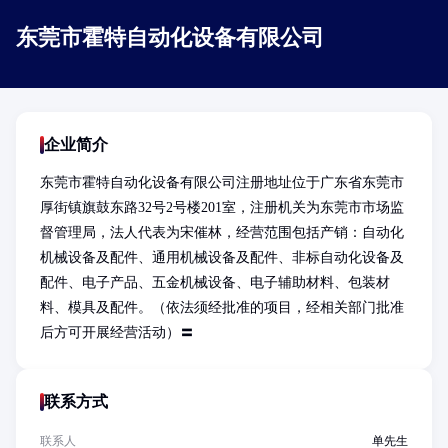
东莞市霍特自动化设备有限公司
企业简介
东莞市霍特自动化设备有限公司注册地址位于广东省东莞市
厚街镇旗鼓东路32号2号楼201室，注册机关为东莞市市场监
督管理局，法人代表为宋催林，经营范围包括产销：自动化
机械设备及配件、通用机械设备及配件、非标自动化设备及
配件、电子产品、五金机械设备、电子辅助材料、包装材
料、模具及配件。（依法须经批准的项目，经相关部门批准
后方可开展经营活动）〓
联系方式
联系人
单先生