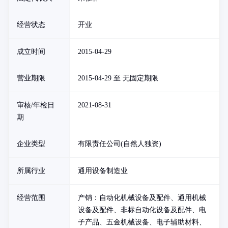
经营状态
开业
成立时间
2015-04-29
营业期限
2015-04-29 至 无固定期限
审核/年检日
2021-08-31
期
企业类型
有限责任公司(自然人独资)
所属行业
通用设备制造业
经营范围
产销：自动化机械设备及配件、通用机械
设备及配件、非标自动化设备及配件、电
子产品、五金机械设备、电子辅助材料、