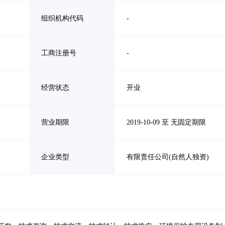
组织机构代码
-
工商注册号
-
经营状态
开业
营业期限
2019-10-09 至 无固定期限
企业类型
有限责任公司(自然人独资)