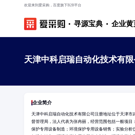
欢迎来到爱采购，百度旗下B2B平台
寻源宝典
企业黄
天津中科启瑞自动化技术有限
企业简介
天津中科启瑞自动化技术有限公司注册地址位于天津市武清
督管理局，法人代表为张冉丽，经营范围包括一般项目
保护专用设备制造；环境保护专用设备销售；实验分析