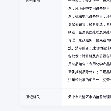
经营范围
一般项目：技术服务、技术
造；环境保护专用设备销售
造；机械电气设备销售；环
器仪表销售；模具制造；专
制造；金属表面处理及热处
修理；家政服务；健康咨询
洗、消毒服务；建筑物清洁
备批发；计算机及办公设备
用杂品销售；专用化学产品
牙及其制品除外）；日用品
法须经批准的项目外，凭营
登记机关
天津市武清区市场监督管理