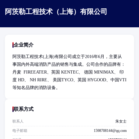
阿茨勒工程技术（上海）有限公司
企业简介
阿茨勒工程技术(上海)有限公司成立于2016年6月，主要从  
事国内外高端消防产品的销售与集成。公司合作的品牌有：
丹麦  FIREEATER、英国 KENTEC、 德国 MINIMAX、 印
度 HD、 NH RIRE、 美国TYCO、英国 HYGOOD、中国VTI
等知名品牌的消防设备。
联系方式
联系人
朱女士
电子邮箱
1598708144@qq.com