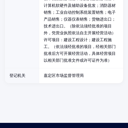
计算机软硬件及辅助设备批发；消防器材
销售；工业自动控制系统装置销售；电子
产品销售；仪器仪表销售；货物进出口；
技术进出口。（除依法须经批准的项目
外，凭营业执照依法自主开展经营活动）
许可项目：建设工程设计；建设工程施
工。（依法须经批准的项目，经相关部门
批准后方可开展经营活动，具体经营项目
以相关部门批准文件或许可证件为准）
登记机关
嘉定区市场监督管理局