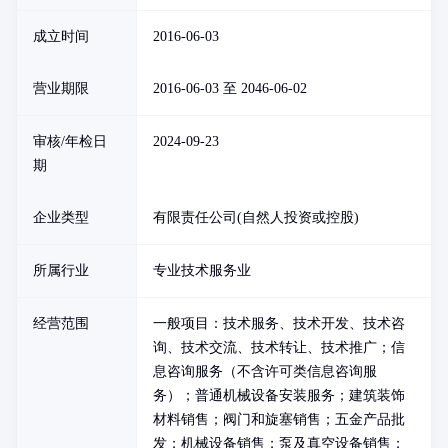
成立时间
2016-06-03
营业期限
2016-06-03 至 2046-06-02
审核/年检日
2024-09-23
期
企业类型
有限责任公司(自然人投资或控股)
所属行业
专业技术服务业
经营范围
一般项目：技术服务、技术开发、技术咨
询、技术交流、技术转让、技术推广；信
息咨询服务（不含许可类信息咨询服
务）；普通机械设备安装服务；建筑装饰
材料销售；阀门和旋塞销售；五金产品批
发；机械设备销售；泵及真空设备销售；