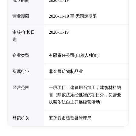
成立时间
2020-11-19
营业期限
2020-11-19 至 无固定期限
审核/年检日
2020-11-19
期
企业类型
有限责任公司(自然人独资)
所属行业
非金属矿物制品业
经营范围
一般项目：建筑用石加工；建筑材料销
售（除依法须经批准的项目外，凭营业
执照依法自主开展经营活动）
登记机关
五莲县市场监督管理局