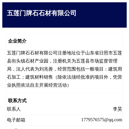
五莲门牌石石材有限公司
企业简介
五莲门牌石石材有限公司注册地址位于山东省日照市五莲
县街头镇石材产业园，注册机关为五莲县市场监督管理
局，法人代表为刘兆善，经营范围包括一般项目：建筑用
石加工；建筑材料销售（除依法须经批准的项目外，凭营
业执照依法自主开展经营活动）
联系方式
联系人
李昊
1779576575@qq.com
电子邮箱