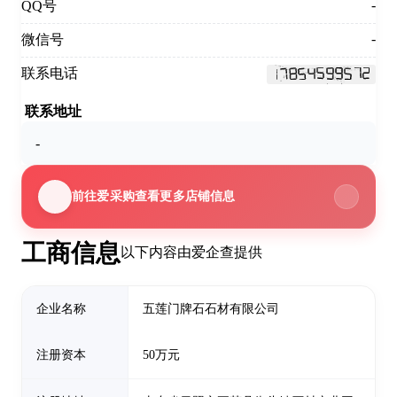
-
QQ号
-
微信号
联系电话
联系地址
-
前往爱采购查看更多店铺信息
工商信息
以下内容由爱企查提供
企业名称
五莲门牌石石材有限公司
注册资本
50万元