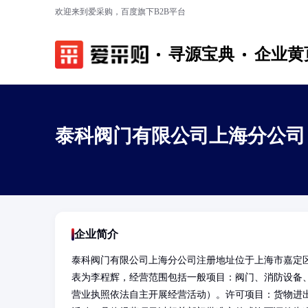
欢迎来到爱采购，百度旗下B2B平台
寻源宝典
企业黄
泰科阀门有限公司上海分公司
企业简介
泰科阀门有限公司上海分公司注册地址位于上海市嘉定区沪
表为李程辉，经营范围包括一般项目：阀门、消防设备
营业执照依法自主开展经营活动）。许可项目：货物进