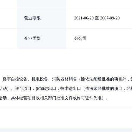
营业期限
2021-06-29 至 2067-09-20
企业类型
分公司
、楼宇自控设备、机电设备、消防器材销售（除依法须经批准的项目外，
活动）。许可项目：货物进出口；技术进出口（依法须经批准的项目，经
活动，具体经营项目以相关部门批准文件或许可证件为准）。