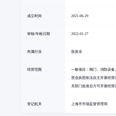
成立时间
2021-06-29
审核/年检日期
2022-01-27
所属行业
批发业
经营范围
一般项目：阀门、消防设备
营业执照依法自主开展经营
关部门批准后方可开展经营
登记机关
上海市市场监督管理局