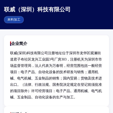
联威（深圳）科技有限公司
来料加工
企业简介
联威(深圳)科技有限公司注册地址位于深圳市龙华区观澜街
道君子布社区龙兴工业园3号厂房303，注册机关为深圳市市
场监督管理局，法人代表为万春明，经营范围包括一般经营
项目：电子产品、自动化设备的技术研发与销售；通用机
械、电气机械、五金制品的销售；国内贸易；货物及技术进
出口。（法律、行政法规、国务院决定规定在登记前须批准
的项目除外）许可经营项目：电子产品、通用机械、电气机
械、五金制品、自动化设备的生产与加工。