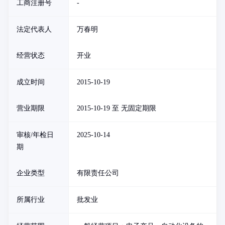
工商注册号
-
法定代表人
万春明
经营状态
开业
成立时间
2015-10-19
营业期限
2015-10-19 至 无固定期限
审核/年检日
2025-10-14
期
企业类型
有限责任公司
所属行业
批发业