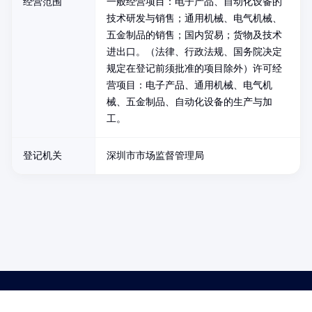
经营范围
一般经营项目：电子产品、自动化设备的
技术研发与销售；通用机械、电气机械、
五金制品的销售；国内贸易；货物及技术
进出口。（法律、行政法规、国务院决定
规定在登记前须批准的项目除外）许可经
营项目：电子产品、通用机械、电气机
械、五金制品、自动化设备的生产与加
工。
登记机关
深圳市市场监督管理局
药品医疗器械网络信息服务备案(京)网药械信息备字（2021）第00159号