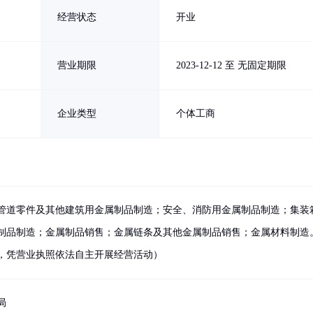
经营状态
开业
营业期限
2023-12-12 至 无固定期限
企业类型
个体工商
管道零件及其他建筑用金属制品制造；安全、消防用金属制品制造；集装
制品制造；金属制品销售；金属链条及其他金属制品销售；金属材料制造
，凭营业执照依法自主开展经营活动）
局