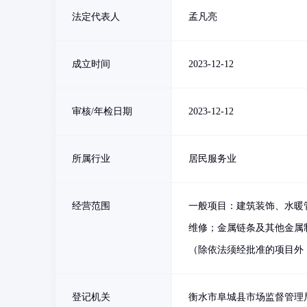
法定代表人
孟凡亮
成立时间
2023-12-12
审核/年检日期
2023-12-12
所属行业
居民服务业
经营范围
一般项目：建筑装饰、水暖
维修；金属链条及其他金属
（除依法须经批准的项目外
登记机关
衡水市阜城县市场监督管理