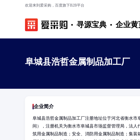
欢迎来到爱采购，百度旗下B2B平台
寻源宝典
企业黄
阜城县浩哲金属制品加工厂
企业简介
阜城县浩哲金属制品加工厂注册地址位于河北省衡水市阜
间），注册机关为衡水市阜城县市场监督管理局，法人
筑用金属制品制造；安全、消防用金属制品制造；集装