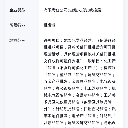
企业类型
有限责任公司(自然人投资或控股)
所属行业
批发业
经营范围
许可项目：危险化学品经营。（依法须经
批准的项目，经相关部门批准后方可开展
经营活动，具体经营项目以相关部门批准
文件或许可证件为准）一般项目：化工产
品销售（不含许可类化工产品）；橡胶制
品销售；塑料制品销售；建筑材料销售；
五金产品批发；金属制品销售；电气设备
销售；办公设备销售；电工器材销售；机
械电气设备销售；金属材料销售；工艺美
术品及礼仪用品销售（象牙及其制品除
外）；针纺织品销售；日用百货销售；汽
车零配件批发；电子产品销售；针纺织品
及原料销售；建筑装饰材料销售；通讯设