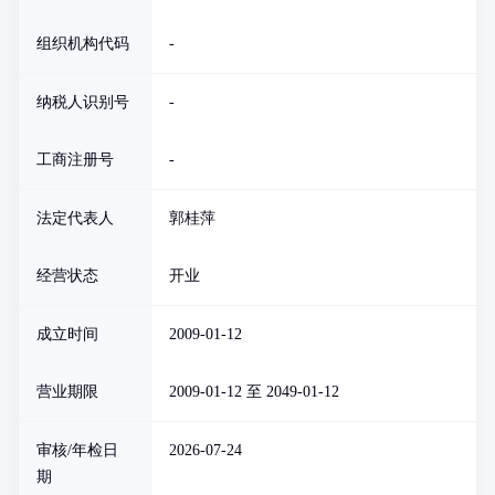
组织机构代码
-
纳税人识别号
-
工商注册号
-
法定代表人
郭桂萍
经营状态
开业
成立时间
2009-01-12
营业期限
2009-01-12 至 2049-01-12
审核/年检日
2026-07-24
期