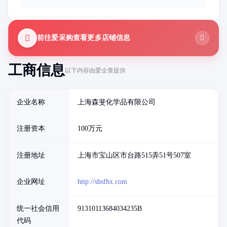
前往爱采购查看更多店铺信息
工商信息
以下内容由爱企查提供
企业名称
上海森斐化学品有限公司
注册资本
100万元
注册地址
上海市宝山区市台路515弄51号507室
企业网址
http://shsfhx.com
统一社会信用
91310113684034235B
代码