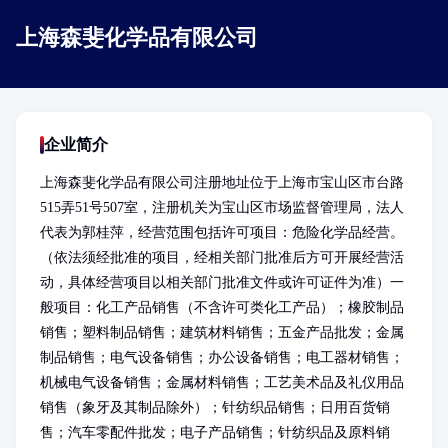
上海森斐化学品有限公司
企业简介
上海森斐化学品有限公司注册地址位于上海市宝山区市台路
515弄51号507室，注册机关为宝山区市场监督管理局，法人
代表为郭桂萍，经营范围包括许可项目：危险化学品经营。
（依法须经批准的项目，经相关部门批准后方可开展经营活
动，具体经营项目以相关部门批准文件或许可证件为准）一
般项目：化工产品销售（不含许可类化工产品）；橡胶制品
销售；塑料制品销售；建筑材料销售；五金产品批发；金属
制品销售；电气设备销售；办公设备销售；电工器材销售；
机械电气设备销售；金属材料销售；工艺美术品及礼仪用品
销售（象牙及其制品除外）；针纺织品销售；日用百货销
售；汽车零配件批发；电子产品销售；针纺织品及原料销