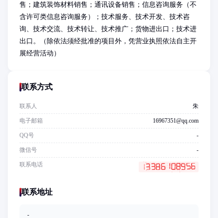
售；建筑装饰材料销售；通讯设备销售；信息咨询服务（不
含许可类信息咨询服务）；技术服务、技术开发、技术咨
询、技术交流、技术转让、技术推广；货物进出口；技术进
出口。（除依法须经批准的项目外，凭营业执照依法自主开
展经营活动）
联系方式
联系人
朱
电子邮箱
16967351@qq.com
QQ号
-
微信号
-
联系电话
联系地址
-