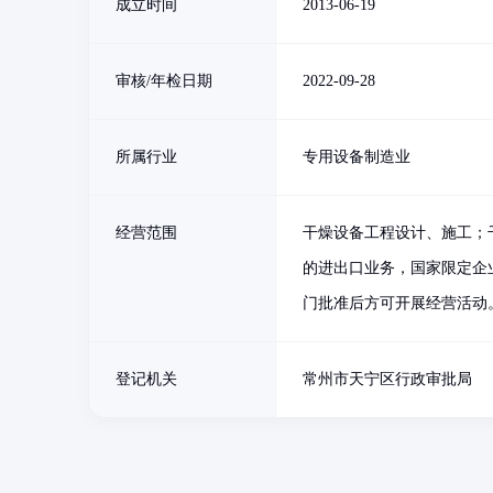
成立时间
2013-06-19
审核/年检日期
2022-09-28
所属行业
专用设备制造业
经营范围
干燥设备工程设计、施工；
的进出口业务，国家限定企
门批准后方可开展经营活动
登记机关
常州市天宁区行政审批局