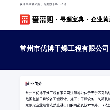
欢迎来到爱采购，百度旗下B2B平台
寻源宝典
企业黄
常州市优博干燥工程有限公司
企业简介
常州市优博干燥工程有限公司注册地址位于天宁区郑陆
范围包括干燥设备工程设计、施工；干燥设备、制药机
家限定企业经营或禁止进出口的商品及技术除外。（依