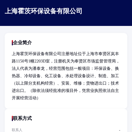
上海霍茨环保设备有限公司
企业简介
上海霍茨环保设备有限公司注册地址位于上海市奉贤区岚丰
路1150号1幢2203D室，注册机关为奉贤区市场监督管理局，
法人代表为潘泰龙，经营范围包括一般项目：环保设备、换
热器、冷却设备、化工设备、水处理设备设计、制造、加工
（以上限分支机构经营）、安装、维修；货物进出口；技术
进出口。（除依法须经批准的项目外，凭营业执照依法自主
开展经营活动）
联系方式
联系人
-