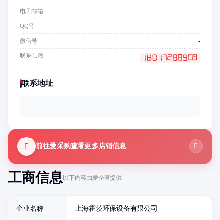
电子邮箱
-
QQ号
-
微信号
-
联系电话
联系地址
-
前往爱采购查看更多店铺信息
工商信息
以下内容由爱企查提供
企业名称
上海霍茨环保设备有限公司