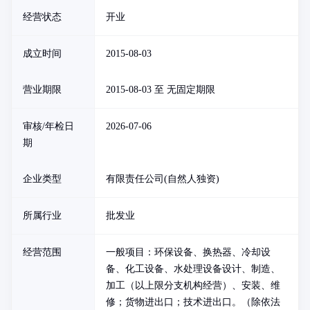
经营状态
开业
成立时间
2015-08-03
营业期限
2015-08-03 至 无固定期限
审核/年检日
2026-07-06
期
企业类型
有限责任公司(自然人独资)
所属行业
批发业
经营范围
一般项目：环保设备、换热器、冷却设
备、化工设备、水处理设备设计、制造、
加工（以上限分支机构经营）、安装、维
修；货物进出口；技术进出口。（除依法