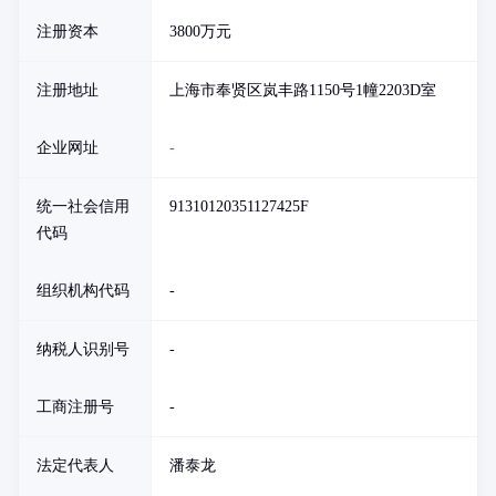
注册资本
3800万元
注册地址
上海市奉贤区岚丰路1150号1幢2203D室
企业网址
-
统一社会信用
91310120351127425F
代码
组织机构代码
-
纳税人识别号
-
工商注册号
-
法定代表人
潘泰龙