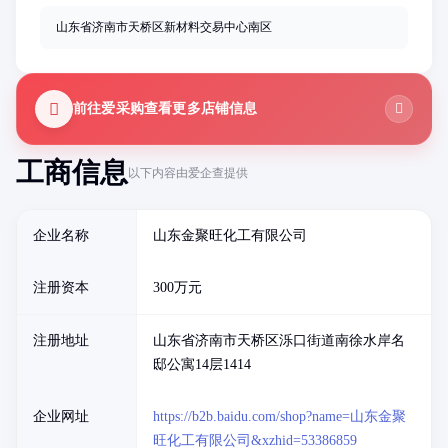
山东省济南市天桥区新材料交易中心南区
前往爱采购查看更多店铺信息
工商信息
以下内容由爱企查提供
企业名称
山东金聚旺化工有限公司
注册资本
300万元
注册地址
山东省济南市天桥区泺口街道南徐水岸名
邸公寓14层1414
企业网址
https://b2b.baidu.com/shop?name=山东金聚
旺化工有限公司&xzhid=53386859