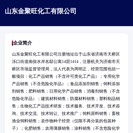
山东金聚旺化工有限公司
企业简介
山东金聚旺化工有限公司注册地址位于山东省济南市天桥区
泺口街道南徐水岸名邸公寓14层1414，注册机关为济南市天
桥区市场监督管理局，法人代表为周明正，经营范围包括一
般项目：化工产品销售（不含许可类化工产品）；专用化学
产品销售（不含危险化学品）；食品添加剂销售；饲料添加
剂销售；肥料销售；日用化学产品销售；消毒剂销售（不含
危险化学品）；建筑材料销售；防腐材料销售；塑料制品销
售；生物化工产品技术研发；技术服务、技术开发、技术咨
询、技术交流、技术转让、技术推广；饲料原料销售；畜牧
渔业饲料销售；农作物种子经营（仅限不再分装的包装种
子）；化肥销售；农用薄膜销售；涂料销售（不含危险化学