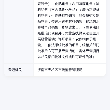
装种子）；化肥销售；农用薄膜销售；涂
料销售（不含危险化学品）；表面功能材
料销售；生物基材料销售；非金属矿及制
品销售；铸造用造型材料销售；建筑防水
卷材产品销售；货物进出口。（除依法须
经批准的项目外，凭营业执照依法自主开
展经营活动）许可项目：农作物种子经
营。（依法须经批准的项目，经相关部门
批准后方可开展经营活动，具体经营项目
以相关部门批准文件或许可证件为准）
登记机关
济南市天桥区市场监督管理局