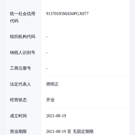
统一社会信用
91370105MA94PGX077
代码
组织机构代码
-
纳税人识别号
-
工商注册号
-
法定代表人
周明正
经营状态
开业
成立时间
2021-08-19
营业期限
2021-08-19 至 无固定期限