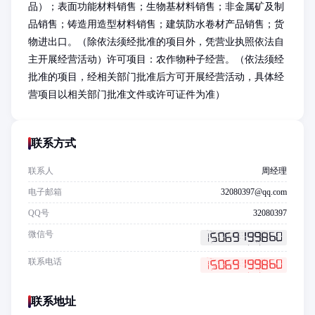
品）；表面功能材料销售；生物基材料销售；非金属矿及制
品销售；铸造用造型材料销售；建筑防水卷材产品销售；货
物进出口。（除依法须经批准的项目外，凭营业执照依法自
主开展经营活动）许可项目：农作物种子经营。（依法须经
批准的项目，经相关部门批准后方可开展经营活动，具体经
营项目以相关部门批准文件或许可证件为准）
联系方式
联系人
周经理
电子邮箱
32080397@qq.com
QQ号
32080397
微信号
联系电话
联系地址