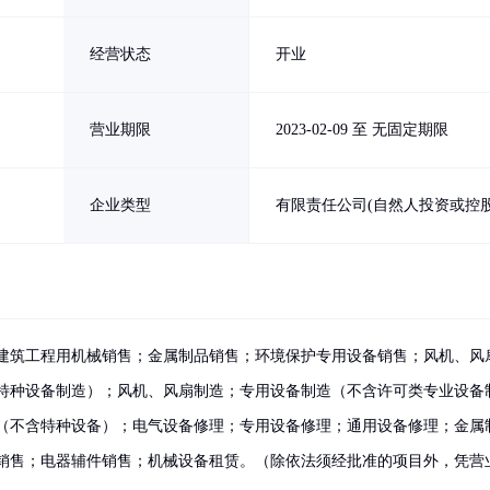
经营状态
开业
营业期限
2023-02-09 至 无固定期限
企业类型
有限责任公司(自然人投资或控股
建筑工程用机械销售；金属制品销售；环境保护专用设备销售；风机、风
特种设备制造）；风机、风扇制造；专用设备制造（不含许可类专业设备
（不含特种设备）；电气设备修理；专用设备修理；通用设备修理；金属
销售；电器辅件销售；机械设备租赁。（除依法须经批准的项目外，凭营