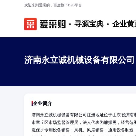
欢迎来到爱采购，百度旗下B2B平台
寻源宝典
企业黄
济南永立诚机械设备有限公司
企业简介
济南永立诚机械设备有限公司注册地址位于山东省济南市
市章丘区市场监督管理局，法人代表为璩振勇，经营范
境保护专用设备销售；风机、风扇销售；通用设备制造