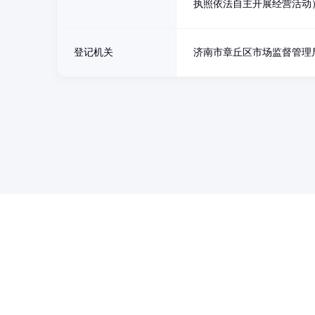
执照依法自主开展经营活动
登记机关
济南市章丘区市场监督管理