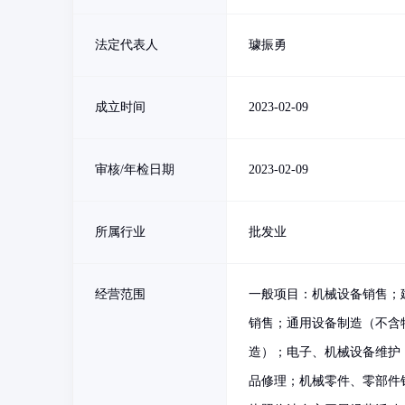
法定代表人
璩振勇
成立时间
2023-02-09
审核/年检日期
2023-02-09
所属行业
批发业
经营范围
一般项目：机械设备销售；
销售；通用设备制造（不含
造）；电子、机械设备维护
品修理；机械零件、零部件