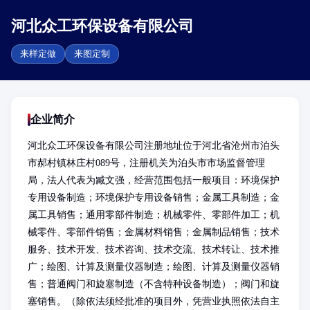
河北众工环保设备有限公司
来样定做
来图定制
企业简介
河北众工环保设备有限公司注册地址位于河北省沧州市泊头
市郝村镇林庄村089号，注册机关为泊头市市场监督管理
局，法人代表为臧文强，经营范围包括一般项目：环境保护
专用设备制造；环境保护专用设备销售；金属工具制造；金
属工具销售；通用零部件制造；机械零件、零部件加工；机
械零件、零部件销售；金属材料销售；金属制品销售；技术
服务、技术开发、技术咨询、技术交流、技术转让、技术推
广；绘图、计算及测量仪器制造；绘图、计算及测量仪器销
售；普通阀门和旋塞制造（不含特种设备制造）；阀门和旋
塞销售。（除依法须经批准的项目外，凭营业执照依法自主