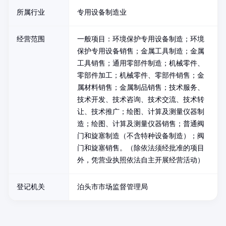
所属行业
专用设备制造业
经营范围
一般项目：环境保护专用设备制造；环境
保护专用设备销售；金属工具制造；金属
工具销售；通用零部件制造；机械零件、
零部件加工；机械零件、零部件销售；金
属材料销售；金属制品销售；技术服务、
技术开发、技术咨询、技术交流、技术转
让、技术推广；绘图、计算及测量仪器制
造；绘图、计算及测量仪器销售；普通阀
门和旋塞制造（不含特种设备制造）；阀
门和旋塞销售。（除依法须经批准的项目
外，凭营业执照依法自主开展经营活动）
登记机关
泊头市市场监督管理局