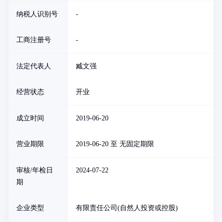
纳税人识别号
-
工商注册号
-
法定代表人
臧文强
经营状态
开业
成立时间
2019-06-20
营业期限
2019-06-20 至 无固定期限
审核/年检日
2024-07-22
期
企业类型
有限责任公司(自然人投资或控股)