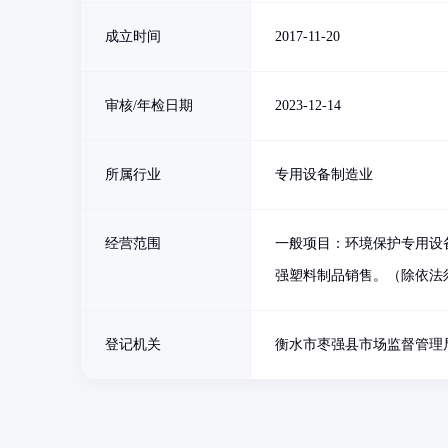
成立时间
2017-11-20
审核/年检日期
2023-12-14
所属行业
专用设备制造业
经营范围
一般项目：环境保护专用设
强塑料制品销售。（除依法
登记机关
衡水市枣强县市场监督管理