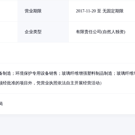
营业期限
2017-11-20 至 无固定期限
企业类型
有限责任公司(自然人独资)
备制造；环境保护专用设备销售；玻璃纤维增强塑料制品制造；玻璃纤维
须经批准的项目外，凭营业执照依法自主开展经营活动）
局