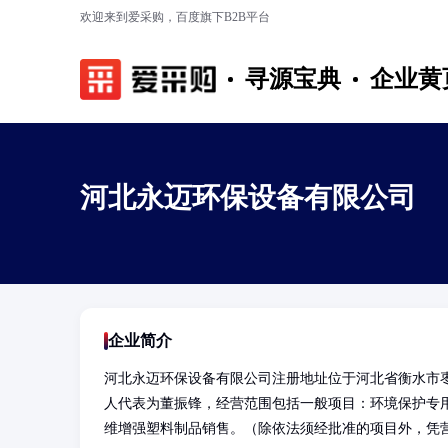
欢迎来到爱采购，百度旗下B2B平台
寻源宝典
企业黄
河北永迈环保设备有限公司
企业简介
河北永迈环保设备有限公司注册地址位于河北省衡水市枣
人代表为董振锋，经营范围包括一般项目：环境保护专
维增强塑料制品销售。（除依法须经批准的项目外，凭