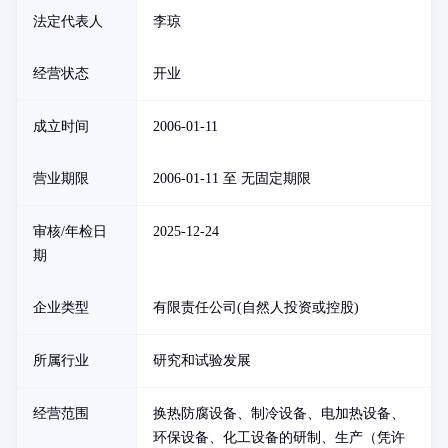
法定代表人
李琼
经营状态
开业
成立时间
2006-01-11
营业期限
2006-01-11 至 无固定期限
审核/年检日
2025-12-24
期
企业类型
有限责任公司(自然人投资或控股)
所属行业
研究和试验发展
经营范围
换热防腐设备、制冷设备、电加热设备、
环保设备、化工设备的研制、生产（凭许