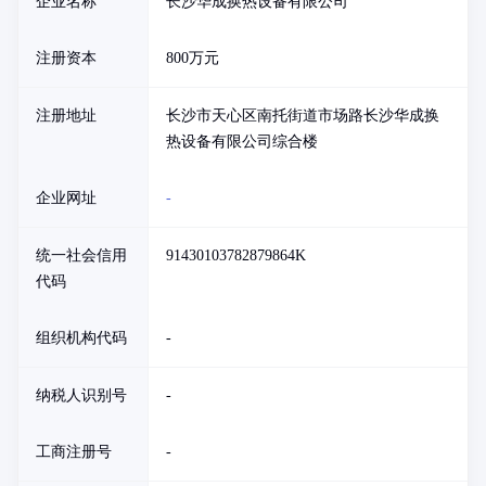
企业名称
长沙华成换热设备有限公司
注册资本
800万元
注册地址
长沙市天心区南托街道市场路长沙华成换
热设备有限公司综合楼
企业网址
-
统一社会信用
91430103782879864K
代码
组织机构代码
-
纳税人识别号
-
工商注册号
-