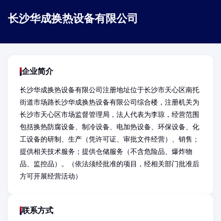
长沙华成换热设备有限公司
企业简介
长沙华成换热设备有限公司注册地址位于长沙市天心区南托
街道市场路长沙华成换热设备有限公司综合楼，注册机关为
长沙市天心区市场监督管理局，法人代表为李琼，经营范围
包括换热防腐设备、制冷设备、电加热设备、环保设备、化
工设备的研制、生产（凭许可证、审批文件经营）、销售；
提供相关技术服务；提供仓储服务（不含危险品、爆炸物
品、监控品）。（依法须经批准的项目，经相关部门批准后
方可开展经营活动）
联系方式