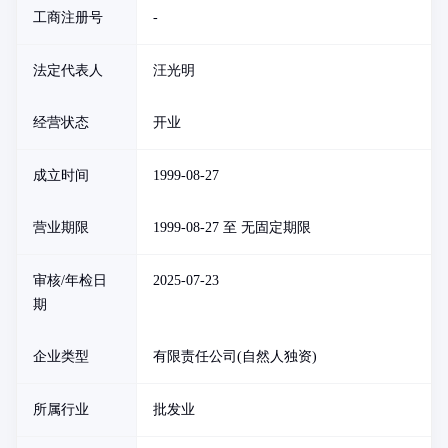
工商注册号
-
法定代表人
汪光明
经营状态
开业
成立时间
1999-08-27
营业期限
1999-08-27 至 无固定期限
审核/年检日
2025-07-23
期
企业类型
有限责任公司(自然人独资)
所属行业
批发业