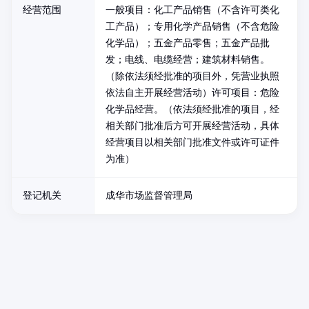
经营范围
一般项目：化工产品销售（不含许可类化
工产品）；专用化学产品销售（不含危险
化学品）；五金产品零售；五金产品批
发；电线、电缆经营；建筑材料销售。
（除依法须经批准的项目外，凭营业执照
依法自主开展经营活动）许可项目：危险
化学品经营。（依法须经批准的项目，经
相关部门批准后方可开展经营活动，具体
经营项目以相关部门批准文件或许可证件
为准）
登记机关
成华市场监督管理局