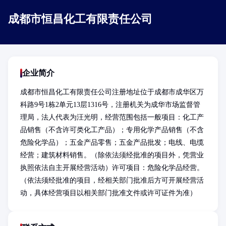
成都市恒昌化工有限责任公司
企业简介
成都市恒昌化工有限责任公司注册地址位于成都市成华区万
科路9号1栋2单元13层1316号，注册机关为成华市场监督管
理局，法人代表为汪光明，经营范围包括一般项目：化工产
品销售（不含许可类化工产品）；专用化学产品销售（不含
危险化学品）；五金产品零售；五金产品批发；电线、电缆
经营；建筑材料销售。（除依法须经批准的项目外，凭营业
执照依法自主开展经营活动）许可项目：危险化学品经营。
（依法须经批准的项目，经相关部门批准后方可开展经营活
动，具体经营项目以相关部门批准文件或许可证件为准）