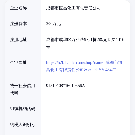
企业名称
成都市恒昌化工有限责任公司
注册资本
300万元
注册地址
成都市成华区万科路9号1栋2单元13层1316
号
企业网址
https://b2b.baidu.com/shop?name=成都市恒
昌化工有限责任公司&xzhid=53045477
统一社会信用
91510108716019356A
代码
组织机构代码
-
纳税人识别号
-