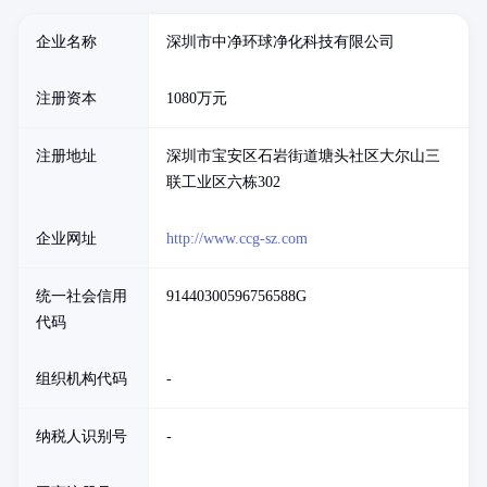
企业名称
深圳市中净环球净化科技有限公司
注册资本
1080万元
注册地址
深圳市宝安区石岩街道塘头社区大尔山三
联工业区六栋302
企业网址
http://www.ccg-sz.com
统一社会信用
91440300596756588G
代码
组织机构代码
-
纳税人识别号
-