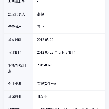
工商注册号
-
法定代表人
燕超
经营状态
开业
成立时间
2012-05-22
营业期限
2012-05-22 至 无固定期限
审核/年检日
2019-09-29
期
企业类型
有限责任公司
所属行业
批发业