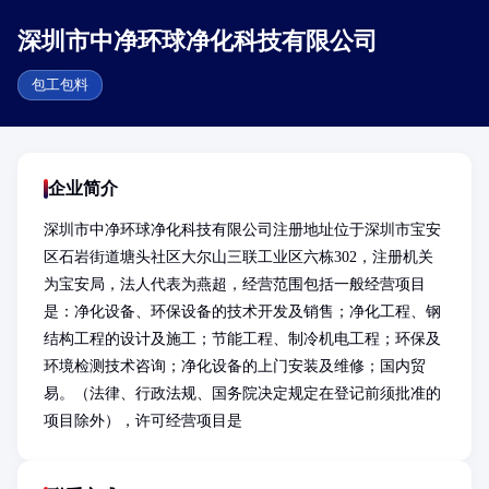
深圳市中净环球净化科技有限公司
包工包料
企业简介
深圳市中净环球净化科技有限公司注册地址位于深圳市宝安
区石岩街道塘头社区大尔山三联工业区六栋302，注册机关
为宝安局，法人代表为燕超，经营范围包括一般经营项目
是：净化设备、环保设备的技术开发及销售；净化工程、钢
结构工程的设计及施工；节能工程、制冷机电工程；环保及
环境检测技术咨询；净化设备的上门安装及维修；国内贸
易。（法律、行政法规、国务院决定规定在登记前须批准的
项目除外），许可经营项目是