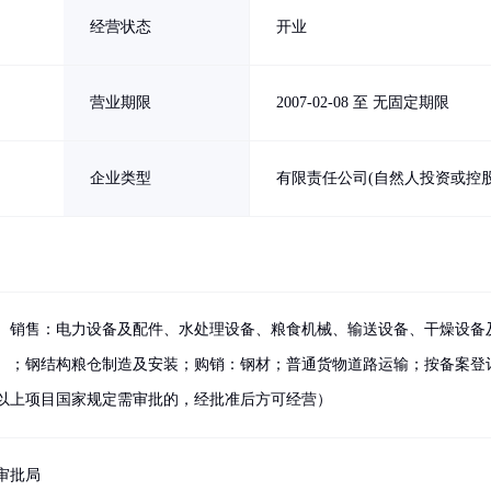
经营状态
开业
营业期限
2007-02-08 至 无固定期限
企业类型
有限责任公司(自然人投资或控股
、销售：电力设备及配件、水处理设备、粮食机械、输送设备、干燥设备
）；钢结构粮仓制造及安装；购销：钢材；普通货物道路运输；按备案登
以上项目国家规定需审批的，经批准后方可经营）
审批局