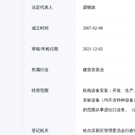
法定代表人
梁晓政
成立时间
2007-02-08
审核/年检日期
2021-12-02
所属行业
建筑安装业
经营范围
机电设备安装；开发、生产
非标设备（均不含特种设备
的范围从事进出口业务。（
登记机关
哈尔滨新区管理委员会行政