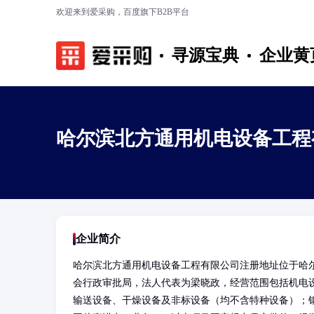
欢迎来到爱采购，百度旗下B2B平台
寻源宝典
企业黄
哈尔滨北方通用机电设备工程
企业简介
哈尔滨北方通用机电设备工程有限公司注册地址位于哈
会行政审批局，法人代表为梁晓政，经营范围包括机电
输送设备、干燥设备及非标设备（均不含特种设备）；