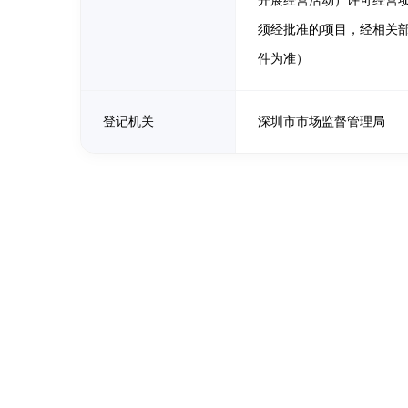
开展经营活动）许可经营
须经批准的项目，经相关
件为准）
登记机关
深圳市市场监督管理局