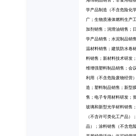
海绵制品销售；非食用植
学产品制造（不含危险化
广；生物质液体燃料生产
加剂销售；润滑油销售；
学产品销售；水泥制品销
温材料销售；建筑防水卷
料销售；新材料技术研发
维增强塑料制品销售；会
利用（不含危险废物经营
造；塑料制品销售；新型
售；电子专用材料研发；
玻璃和新型光学材料销售
（不含许可类化工产品）
品）；涂料销售（不含危