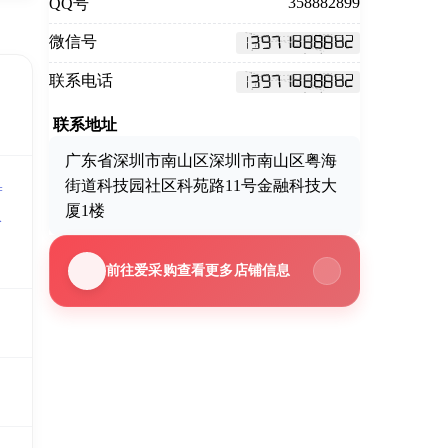
358882899
QQ号
微信号
联系电话
联系地址
广东省深圳市南山区深圳市南山区粤海
街道科技园社区科苑路11号金融科技大
=
厦1楼
公
前往爱采购查看更多店铺信息