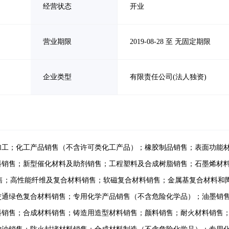
经营状态
开业
营业期限
2019-08-28 至 无固定期限
企业类型
有限责任公司(法人独资)
加工；化工产品销售（不含许可类化工产品）；橡胶制品销售；表面功能
料销售；新型催化材料及助剂销售；工程塑料及合成树脂销售；石墨烯材
销售；高性能纤维及复合材料销售；软磁复合材料销售；金属基复合材料和
交通绿色复合材料销售；专用化学产品销售（不含危险化学品）；油墨销
料销售；合成材料销售；铸造用造型材料销售；颜料销售；耐火材料销售