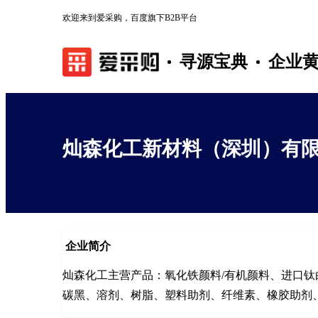
欢迎来到爱采购，百度旗下B2B平台
寻源宝典
企业
灿森化工新材料（深圳）有
企业简介
灿森化工主营产品：氧化铁颜料/有机颜料、进口钛
碳黑、溶剂、树脂、塑料助剂、纤维素、橡胶助剂