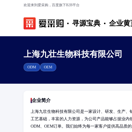
欢迎来到爱采购，百度旗下B2B平台
寻源宝典
企业黄
上海九壮生物科技有限公司
ODM
OEM
企业简介
上海九壮生物科技有限公司是一家设计、研发、生产、
工艺基础，丰富的人力资源，为公司产品能够占据业内
ODM、OEM订单。我们始终为每一家客户提供高品质