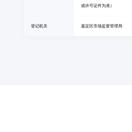
或许可证件为准）
登记机关
嘉定区市场监督管理局