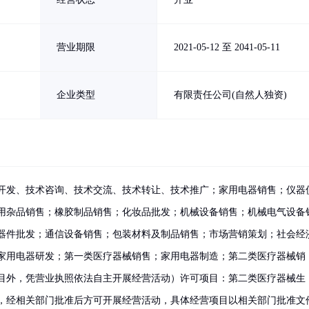
营业期限
2021-05-12 至 2041-05-11
企业类型
有限责任公司(自然人独资)
开发、技术咨询、技术交流、技术转让、技术推广；家用电器销售；仪器
用杂品销售；橡胶制品销售；化妆品批发；机械设备销售；机械电气设备
器件批发；通信设备销售；包装材料及制品销售；市场营销策划；社会经
家用电器研发；第一类医疗器械销售；家用电器制造；第二类医疗器械销
目外，凭营业执照依法自主开展经营活动）许可项目：第二类医疗器械生
，经相关部门批准后方可开展经营活动，具体经营项目以相关部门批准文