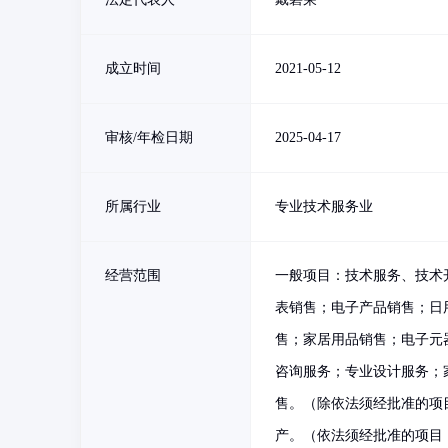
成立时间
2021-05-12
审核/年检日期
2025-04-17
所属行业
专业技术服务业
经营范围
一般项目：技术服务、技术
表销售；电子产品销售；日
售；家居用品销售；电子元
咨询服务；专业设计服务；
售。（除依法须经批准的项
产。（依法须经批准的项目