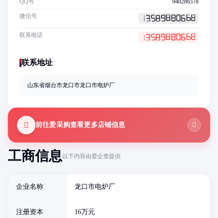
QQ号
940286578
微信号
联系电话
联系地址
山东省烟台市龙口市龙口市电炉厂
前往爱采购查看更多店铺信息
工商信息
以下内容由爱企查提供
企业名称
龙口市电炉厂
注册资本
16万元