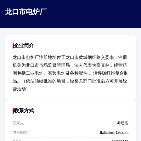
龙口市电炉厂
企业简介
龙口市电炉厂注册地址位于龙口市黄城烟维路交委南，注册
机关为龙口市市场监督管理局，法人代表为高克林，经营范
围包括工业电炉、实验电炉及各种配件 、活性碳纤维复合制
品。（依法须经批准的项目，经相关部门批准后方可开展经
营活动）
联系方式
联系人
乔经理
电子邮箱
lkdianlu@126.com