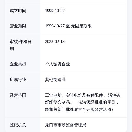
成立时间
1999-10-27
营业期限
1999-10-27 至 无固定期限
审核/年检日
2023-02-13
期
企业类型
个人独资企业
所属行业
其他制造业
经营范围
工业电炉、实验电炉及各种配件 、活性碳
纤维复合制品。（依法须经批准的项目，
经相关部门批准后方可开展经营活动）
登记机关
龙口市市场监督管理局