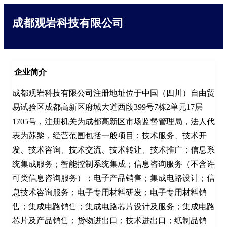
成都观岩科技有限公司
企业简介
成都观岩科技有限公司注册地址位于中国（四川）自由贸
易试验区成都高新区府城大道西段399号7栋2单元17层
1705号，注册机关为成都高新区市场监督管理局，法人代
表为苏黎，经营范围包括一般项目：技术服务、技术开
发、技术咨询、技术交流、技术转让、技术推广；信息系
统集成服务；智能控制系统集成；信息咨询服务（不含许
可类信息咨询服务）；电子产品销售；集成电路设计；信
息技术咨询服务；电子专用材料研发；电子专用材料销
售；集成电路销售；集成电路芯片设计及服务；集成电路
芯片及产品销售；货物进出口；技术进出口；纸制品销