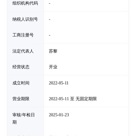
组织机构代码
-
纳税人识别号
-
工商注册号
-
法定代表人
苏黎
经营状态
开业
成立时间
2022-05-11
营业期限
2022-05-11 至 无固定期限
审核/年检日
2025-01-23
期