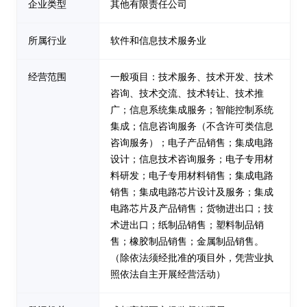
企业类型
其他有限责任公司
所属行业
软件和信息技术服务业
经营范围
一般项目：技术服务、技术开发、技术
咨询、技术交流、技术转让、技术推
广；信息系统集成服务；智能控制系统
集成；信息咨询服务（不含许可类信息
咨询服务）；电子产品销售；集成电路
设计；信息技术咨询服务；电子专用材
料研发；电子专用材料销售；集成电路
销售；集成电路芯片设计及服务；集成
电路芯片及产品销售；货物进出口；技
术进出口；纸制品销售；塑料制品销
售；橡胶制品销售；金属制品销售。
（除依法须经批准的项目外，凭营业执
照依法自主开展经营活动）