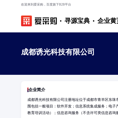
欢迎来到爱采购，百度旗下B2B平台
寻源宝典
企业黄
成都诱光科技有限公司
企业简介
成都诱光科技有限公司注册地址位于成都市青羊区东珠市
围包括一般项目：软件开发；信息系统集成服务；电子
教育培训活动）；信息咨询服务（不含许可类信息咨询