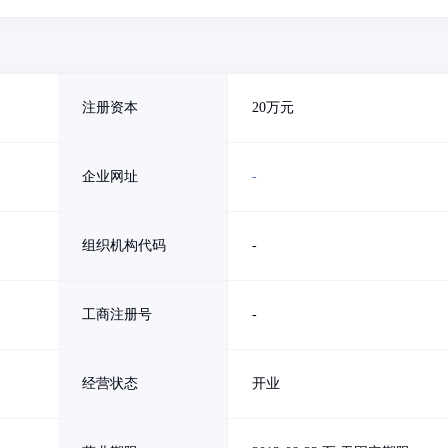
注册资本
20万元
企业网址
-
组织机构代码
-
工商注册号
-
经营状态
开业