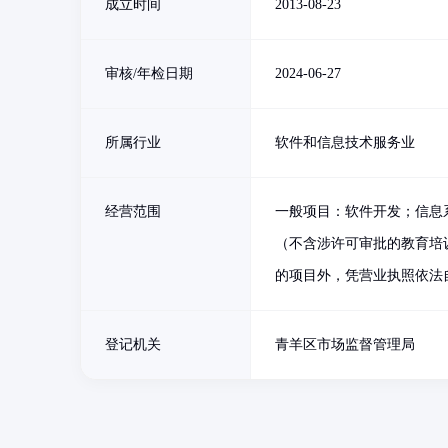
成立时间
2013-08-23
审核/年检日期
2024-06-27
所属行业
软件和信息技术服务业
经营范围
一般项目：软件开发；信息
（不含涉许可审批的教育培
的项目外，凭营业执照依法
登记机关
青羊区市场监督管理局