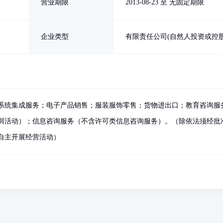
营业期限
2013-08-23 至 无固定期限
企业类型
有限责任公司(自然人投资或控股
系统集成服务；电子产品销售；服装服饰零售；货物进出口；教育咨询服
训活动）；信息咨询服务（不含许可类信息咨询服务）。（除依法须经批
自主开展经营活动）