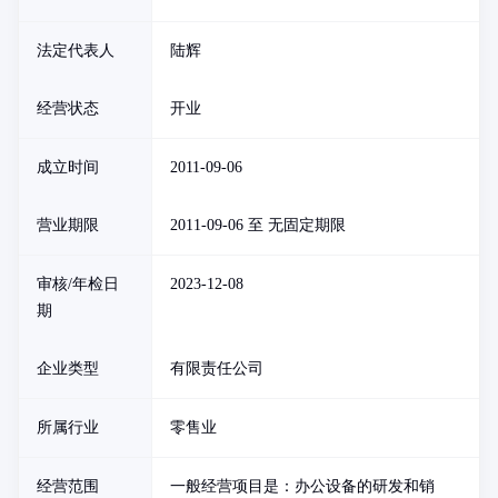
法定代表人
陆辉
经营状态
开业
成立时间
2011-09-06
营业期限
2011-09-06 至 无固定期限
审核/年检日
2023-12-08
期
企业类型
有限责任公司
所属行业
零售业
经营范围
一般经营项目是：办公设备的研发和销