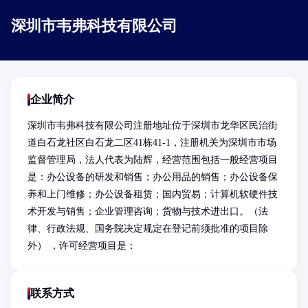
深圳市韦弗科技有限公司
企业简介
深圳市韦弗科技有限公司注册地址位于深圳市龙华区民治街
道白石龙社区白石龙二区41栋41-1，注册机关为深圳市市场
监督管理局，法人代表为陆辉，经营范围包括一般经营项目
是：办公设备的研发和销售；办公用品的销售；办公设备保
养和上门维修；办公设备租赁；国内贸易；计算机软硬件技
术开发与销售；企业管理咨询；货物与技术进出口。（法
律、行政法规、国务院决定规定在登记前须批准的项目除
外） ，许可经营项目是：
联系方式