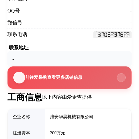
-
QQ号
-
微信号
联系电话
联系地址
-
前往爱采购查看更多店铺信息
工商信息
以下内容由爱企查提供
企业名称
淮安华昊机械有限公司
注册资本
200万元