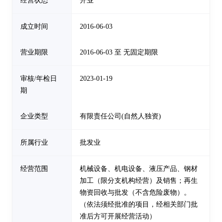
经营状态
开业
成立时间
2016-06-03
营业期限
2016-06-03 至 无固定期限
审核/年检日
2023-01-19
期
企业类型
有限责任公司(自然人独资)
所属行业
批发业
经营范围
机械设备、机电设备、液压产品、钢材
加工（限分支机构经营）及销售；再生
物资回收与批发（不含危险废物）。
（依法须经批准的项目，经相关部门批
准后方可开展经营活动）