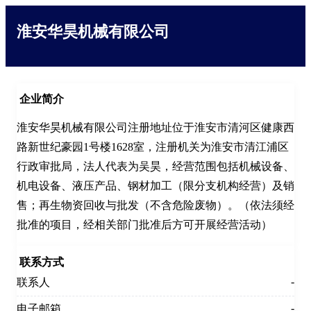
淮安华昊机械有限公司
企业简介
淮安华昊机械有限公司注册地址位于淮安市清河区健康西
路新世纪豪园1号楼1628室，注册机关为淮安市清江浦区
行政审批局，法人代表为吴昊，经营范围包括机械设备、
机电设备、液压产品、钢材加工（限分支机构经营）及销
售；再生物资回收与批发（不含危险废物）。（依法须经
批准的项目，经相关部门批准后方可开展经营活动）
联系方式
-
联系人
-
电子邮箱