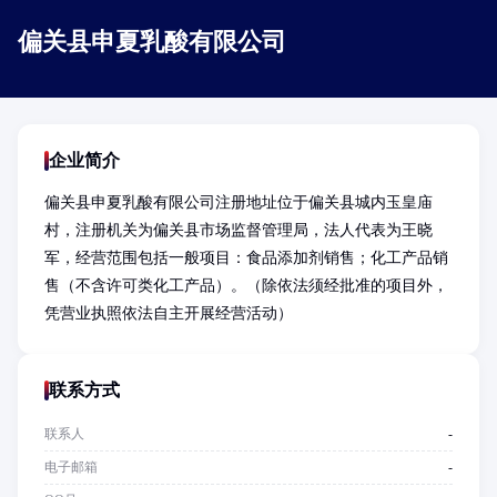
偏关县申夏乳酸有限公司
企业简介
偏关县申夏乳酸有限公司注册地址位于偏关县城内玉皇庙
村，注册机关为偏关县市场监督管理局，法人代表为王晓
军，经营范围包括一般项目：食品添加剂销售；化工产品销
售（不含许可类化工产品）。（除依法须经批准的项目外，
凭营业执照依法自主开展经营活动）
联系方式
联系人
-
电子邮箱
-