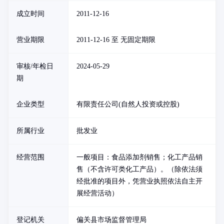
成立时间
2011-12-16
营业期限
2011-12-16 至 无固定期限
审核/年检日
2024-05-29
期
企业类型
有限责任公司(自然人投资或控股)
所属行业
批发业
经营范围
一般项目：食品添加剂销售；化工产品销
售（不含许可类化工产品）。（除依法须
经批准的项目外，凭营业执照依法自主开
展经营活动）
登记机关
偏关县市场监督管理局