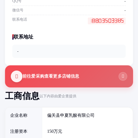
QQ号
-
微信号
-
联系电话
联系地址
-
前往爱采购查看更多店铺信息
工商信息
以下内容由爱企查提供
企业名称
偏关县申夏乳酸有限公司
注册资本
150万元