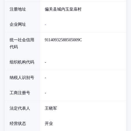
注册地址
偏关县城内玉皇庙村
企业网址
-
统一社会信用
91140932588505009C
代码
组织机构代码
-
纳税人识别号
-
工商注册号
-
法定代表人
王晓军
经营状态
开业