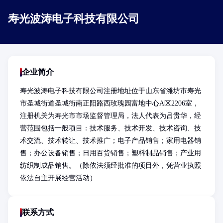
寿光波涛电子科技有限公司
企业简介
寿光波涛电子科技有限公司注册地址位于山东省潍坊市寿光
市圣城街道圣城街南正阳路西玫瑰园富地中心A区2206室，
注册机关为寿光市市场监督管理局，法人代表为吕贵华，经
营范围包括一般项目：技术服务、技术开发、技术咨询、技
术交流、技术转让、技术推广；电子产品销售；家用电器销
售；办公设备销售；日用百货销售；塑料制品销售；产业用
纺织制成品销售。（除依法须经批准的项目外，凭营业执照
依法自主开展经营活动）
联系方式