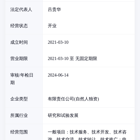
法定代表人
吕贵华
经营状态
开业
成立时间
2021-03-10
营业期限
2021-03-10 至 无固定期限
审核/年检日
2024-06-14
期
企业类型
有限责任公司(自然人独资)
所属行业
研究和试验发展
经营范围
一般项目：技术服务、技术开发、技术咨
询、技术交流、技术转让、技术推广；电