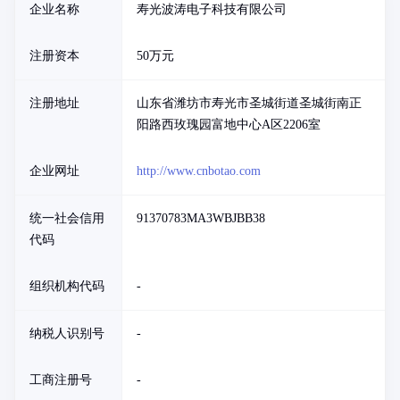
企业名称
寿光波涛电子科技有限公司
注册资本
50万元
注册地址
山东省潍坊市寿光市圣城街道圣城街南正
阳路西玫瑰园富地中心A区2206室
企业网址
http://www.cnbotao.com
统一社会信用
91370783MA3WBJBB38
代码
组织机构代码
-
纳税人识别号
-
工商注册号
-