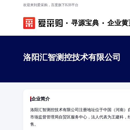
欢迎来到爱采购，百度旗下B2B平台
寻源宝典
企业黄
洛阳汇智测控技术有限公司
企业简介
洛阳汇智测控技术有限公司注册地址位于中国（河南）自
市场监督管理局自贸区服务中心，法人代表为王建科，
售。