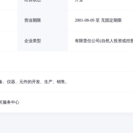
营业期限
2001-08-09 至 无固定期限
企业类型
有限责任公司(自然人投资或控股
备、仪器、元件的开发、生产、销售。
区服务中心