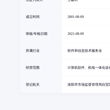
成立时间
2001-08-09
审核/年检日期
2021-08-09
所属行业
软件和信息技术服务业
经营范围
计算机软件、机电一体化设
登记机关
洛阳市市场监督管理局自贸