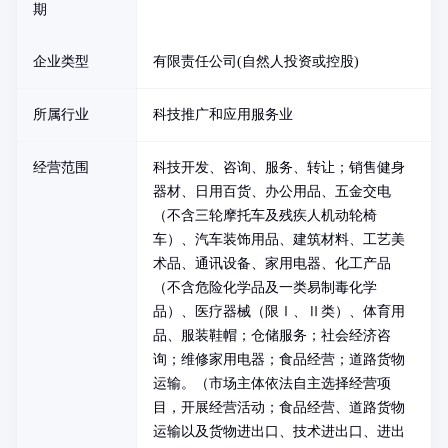
期
企业类型
有限责任公司(自然人投资或控股)
所属行业
科技推广和应用服务业
经营范围
科技开发、咨询、服务、转让；销售健身
器材、日用百货、办公用品、五金交电
（不含三轮摩托车及残疾人机动轮椅
车）、汽车装饰用品、建筑材料、工艺美
术品、通讯设备、家用电器、化工产品
（不含危险化学品及一类易制毒化学
品）、医疗器械（限Ⅰ、Ⅱ类）、体育用
品、服装鞋帽；仓储服务；社会经济咨
询；维修家用电器；食品经营；道路货物
运输。（市场主体依法自主选择经营项
目，开展经营活动；食品经营、道路货物
运输以及货物进出口、技术进出口、进出