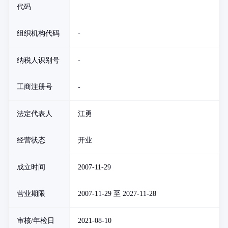
代码
组织机构代码
-
纳税人识别号
-
工商注册号
-
法定代表人
江勇
经营状态
开业
成立时间
2007-11-29
营业期限
2007-11-29 至 2027-11-28
审核/年检日
2021-08-10