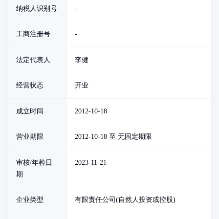
纳税人识别号
-
工商注册号
-
法定代表人
李健
经营状态
开业
成立时间
2012-10-18
营业期限
2012-10-18 至 无固定期限
审核/年检日
2023-11-21
期
企业类型
有限责任公司(自然人投资或控股)