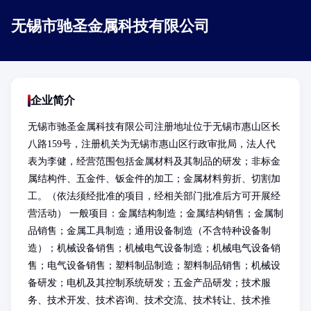
无锡市驰圣金属科技有限公司
企业简介
无锡市驰圣金属科技有限公司注册地址位于无锡市惠山区长
八路159号，注册机关为无锡市惠山区行政审批局，法人代
表为李健，经营范围包括金属材料及其制品的研发；非标金
属结构件、五金件、钣金件的加工；金属材料剪折、切割加
工。（依法须经批准的项目，经相关部门批准后方可开展经
营活动） 一般项目：金属结构制造；金属结构销售；金属制
品销售；金属工具制造；通用设备制造（不含特种设备制
造）；机械设备销售；机械电气设备制造；机械电气设备销
售；电气设备销售；塑料制品制造；塑料制品销售；机械设
备研发；电机及其控制系统研发；五金产品研发；技术服
务、技术开发、技术咨询、技术交流、技术转让、技术推