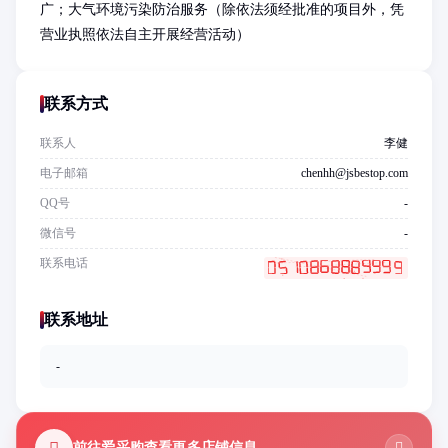
广；大气环境污染防治服务（除依法须经批准的项目外，凭
营业执照依法自主开展经营活动）
联系方式
联系人
李健
电子邮箱
chenhh@jsbestop.com
QQ号
-
微信号
-
联系电话
联系地址
-
前往爱采购查看更多店铺信息