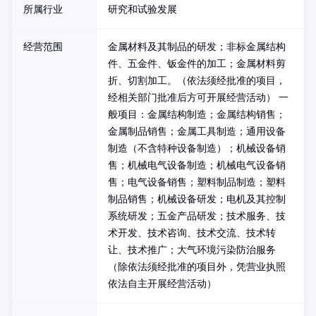
所属行业
研究和试验发展
经营范围
金属材料及其制品的研发；非标金属结构
件、五金件、钣金件的加工；金属材料剪
折、切割加工。（依法须经批准的项目，
经相关部门批准后方可开展经营活动） 一
般项目：金属结构制造；金属结构销售；
金属制品销售；金属工具制造；通用设备
制造（不含特种设备制造）；机械设备销
售；机械电气设备制造；机械电气设备销
售；电气设备销售；塑料制品制造；塑料
制品销售；机械设备研发；电机及其控制
系统研发；五金产品研发；技术服务、技
术开发、技术咨询、技术交流、技术转
让、技术推广；大气环境污染防治服务
（除依法须经批准的项目外，凭营业执照
依法自主开展经营活动）