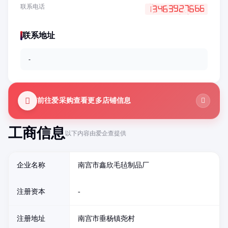
联系电话
联系地址
-
前往爱采购查看更多店铺信息
工商信息
以下内容由爱企查提供
企业名称
南宫市鑫欣毛毡制品厂
注册资本
-
注册地址
南宫市垂杨镇尧村