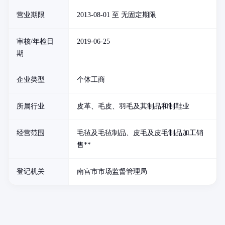
营业期限
2013-08-01 至 无固定期限
审核/年检日
2019-06-25
期
企业类型
个体工商
所属行业
皮革、毛皮、羽毛及其制品和制鞋业
经营范围
毛毡及毛毡制品、皮毛及皮毛制品加工销
售**
登记机关
南宫市市场监督管理局