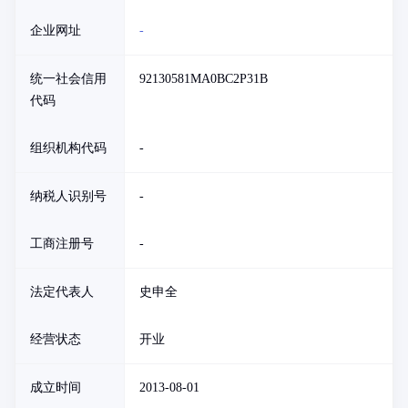
企业网址
-
统一社会信用
92130581MA0BC2P31B
代码
组织机构代码
-
纳税人识别号
-
工商注册号
-
法定代表人
史申全
经营状态
开业
成立时间
2013-08-01