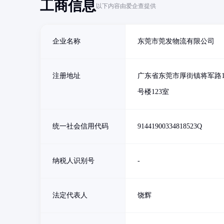
工商信息
以下内容由爱企查提供
企业名称
东莞市莞发物流有限公司
注册地址
广东省东莞市厚街镇将军路1
号楼123室
统一社会信用代码
91441900334818523Q
纳税人识别号
-
法定代表人
饶辉