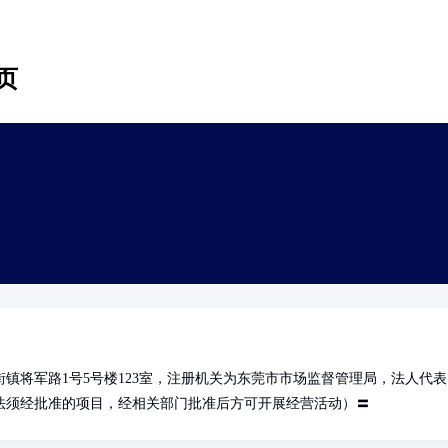
页
镇将军路1号5号楼123室，注册机关为东莞市市场监督管理局，法人代表
法须经批准的项目，经相关部门批准后方可开展经营活动）〓