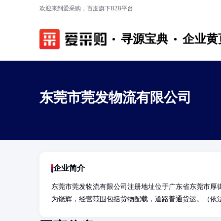
欢迎来到爱采购，百度旗下B2B平台
寻源宝典
企业黄
东莞市莞发物流有限公司
企业简介
东莞市莞发物流有限公司注册地址位于广东省东莞市厚街
为饶辉，经营范围包括货物配载，道路普通货运。（依