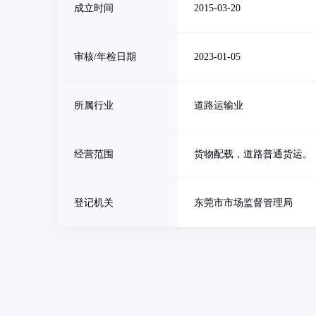
成立时间
2015-03-20
审核/年检日期
2023-01-05
所属行业
道路运输业
经营范围
货物配载，道路普通货运。
登记机关
东莞市市场监督管理局