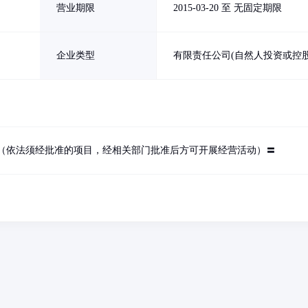
营业期限
2015-03-20 至 无固定期限
企业类型
有限责任公司(自然人投资或控股
（依法须经批准的项目，经相关部门批准后方可开展经营活动）〓