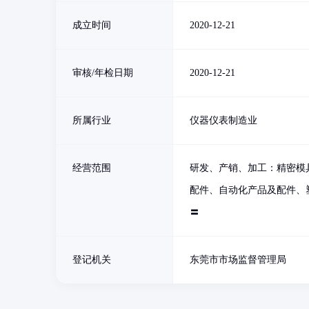
成立时间
2020-12-21
审核/年检日期
2020-12-21
所属行业
仪器仪表制造业
经营范围
研发、产销、加工：精密模
配件、自动化产品及配件、
〓
登记机关
东莞市市场监督管理局