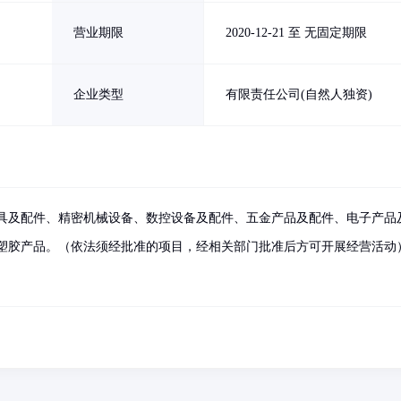
营业期限
2020-12-21 至 无固定期限
企业类型
有限责任公司(自然人独资)
具及配件、精密机械设备、数控设备及配件、五金产品及配件、电子产品
塑胶产品。（依法须经批准的项目，经相关部门批准后方可开展经营活动