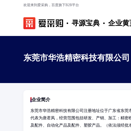
欢迎来到爱采购，百度旗下B2B平台
寻源宝典
企业黄
东莞市华浩精密科技有限公司
企业简介
东莞市华浩精密科技有限公司注册地址位于广东省东莞市
代表为唐君凤，经营范围包括研发、产销、加工：精密
及配件、自动化产品及配件、塑胶产品。（依法须经批