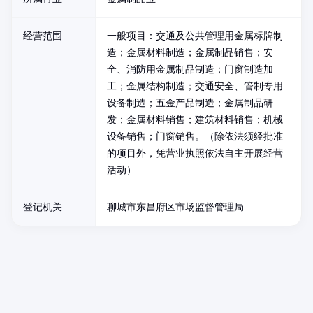
经营范围
一般项目：交通及公共管理用金属标牌制
造；金属材料制造；金属制品销售；安
全、消防用金属制品制造；门窗制造加
工；金属结构制造；交通安全、管制专用
设备制造；五金产品制造；金属制品研
发；金属材料销售；建筑材料销售；机械
设备销售；门窗销售。（除依法须经批准
的项目外，凭营业执照依法自主开展经营
活动）
登记机关
聊城市东昌府区市场监督管理局