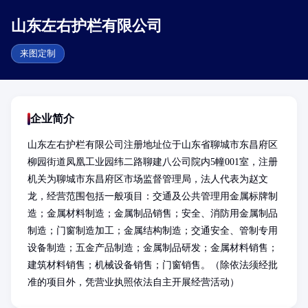
山东左右护栏有限公司
来图定制
企业简介
山东左右护栏有限公司注册地址位于山东省聊城市东昌府区
柳园街道凤凰工业园纬二路聊建八公司院内5幢001室，注册
机关为聊城市东昌府区市场监督管理局，法人代表为赵文
龙，经营范围包括一般项目：交通及公共管理用金属标牌制
造；金属材料制造；金属制品销售；安全、消防用金属制品
制造；门窗制造加工；金属结构制造；交通安全、管制专用
设备制造；五金产品制造；金属制品研发；金属材料销售；
建筑材料销售；机械设备销售；门窗销售。（除依法须经批
准的项目外，凭营业执照依法自主开展经营活动）