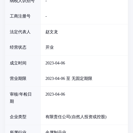
纳税人识别号
-
工商注册号
-
法定代表人
赵文龙
经营状态
开业
成立时间
2023-04-06
营业期限
2023-04-06 至 无固定期限
审核/年检日
2023-04-06
期
企业类型
有限责任公司(自然人投资或控股)
所属行业
金属制品业